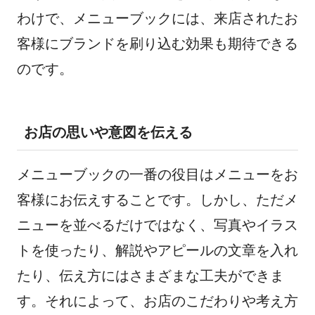
わけで、メニューブックには、来店されたお
客様にブランドを刷り込む効果も期待できる
のです。
お店の思いや意図を伝える
メニューブックの一番の役目はメニューをお
客様にお伝えすることです。しかし、ただメ
ニューを並べるだけではなく、写真やイラス
トを使ったり、解説やアピールの文章を入れ
たり、伝え方にはさまざまな工夫ができま
す。それによって、お店のこだわりや考え方