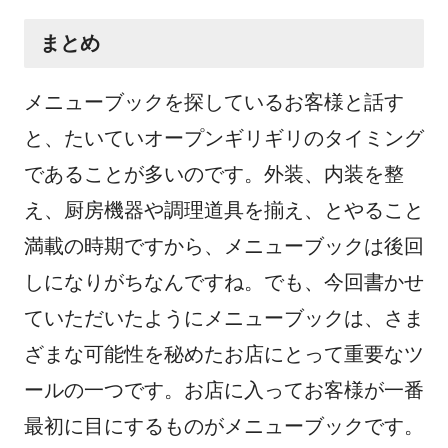
まとめ
メニューブックを探しているお客様と話す
と、たいていオープンギリギリのタイミング
であることが多いのです。外装、内装を整
え、厨房機器や調理道具を揃え、とやること
満載の時期ですから、メニューブックは後回
しになりがちなんですね。でも、今回書かせ
ていただいたようにメニューブックは、さま
ざまな可能性を秘めたお店にとって重要なツ
ールの一つです。お店に入ってお客様が一番
最初に目にするものがメニューブックです。