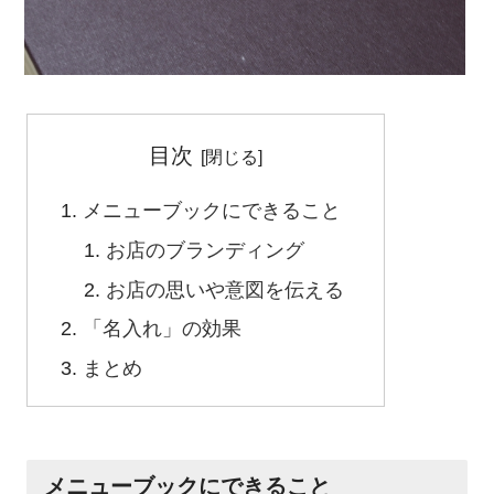
目次
メニューブックにできること
お店のブランディング
お店の思いや意図を伝える
「名入れ」の効果
まとめ
メニューブックにできること