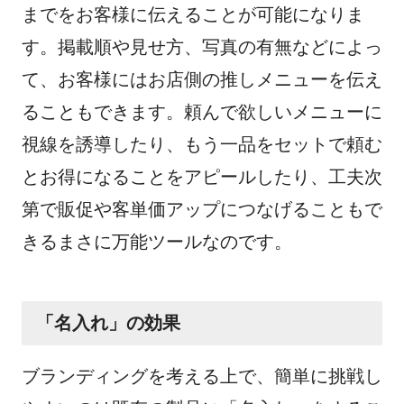
までをお客様に伝えることが可能になりま
す。掲載順や見せ方、写真の有無などによっ
て、お客様にはお店側の推しメニューを伝え
ることもできます。頼んで欲しいメニューに
視線を誘導したり、もう一品をセットで頼む
とお得になることをアピールしたり、工夫次
第で販促や客単価アップにつなげることもで
きるまさに万能ツールなのです。
「名入れ」の効果
ブランディングを考える上で、簡単に挑戦し