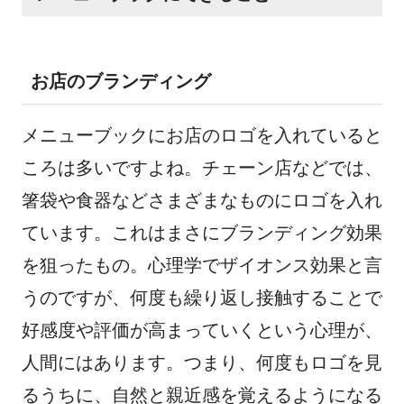
お店のブランディング
メニューブックにお店のロゴを入れていると
ころは多いですよね。チェーン店などでは、
箸袋や食器などさまざまなものにロゴを入れ
ています。これはまさにブランディング効果
を狙ったもの。心理学でザイオンス効果と言
うのですが、何度も繰り返し接触することで
好感度や評価が高まっていくという心理が、
人間にはあります。つまり、何度もロゴを見
るうちに、自然と親近感を覚えるようになる