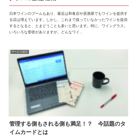
日本ワインのブームもあり、最近は和食店や居酒屋でもワインを提供す
る店は増えています。しかし、これまで扱っていなかったワインを提供
するとなると、とまどうことも多いと思います。特に、ワイングラス。
いろいろな形状がありますが、どんなワイ...
サービス紹介
管理する側もされる側も満足！？ 今話題のタ
イムカードとは