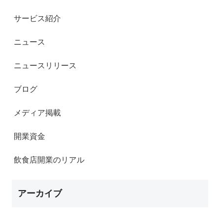
サービス紹介
ニュース
ニュースリリース
ブログ
メディア掲載
開業資金
飲食店開業のリアル
アーカイブ