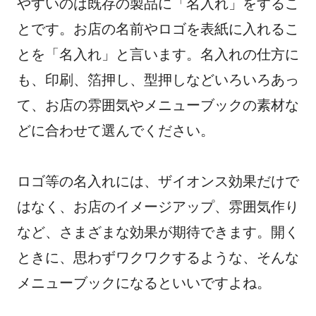
やすいのは既存の製品に「名入れ」をするこ
とです。お店の名前やロゴを表紙に入れるこ
とを「名入れ」と言います。名入れの仕方に
も、印刷、箔押し、型押しなどいろいろあっ
て、お店の雰囲気やメニューブックの素材な
どに合わせて選んでください。
ロゴ等の名入れには、ザイオンス効果だけで
はなく、お店のイメージアップ、雰囲気作り
など、さまざまな効果が期待できます。開く
ときに、思わずワクワクするような、そんな
メニューブックになるといいですよね。