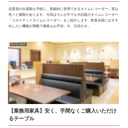
従業員の出退勤を手軽に、客観的に管理できるタイムレコーダー。実は
色々と種類があります。今回はそんな中でも今話題のタイムレコーダー
「コネクテッドタイムレコーダー」をご紹介します。飲食店様におすす
めしたい機能が満載で価格もお手頃。今、注目のタ...
サービス紹介
【業務用家具】安く、手間なくご購入いただけ
るテーブル