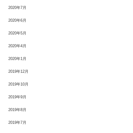
2020年7月
2020年6月
2020年5月
2020年4月
2020年1月
2019年12月
2019年10月
2019年9月
2019年8月
2019年7月