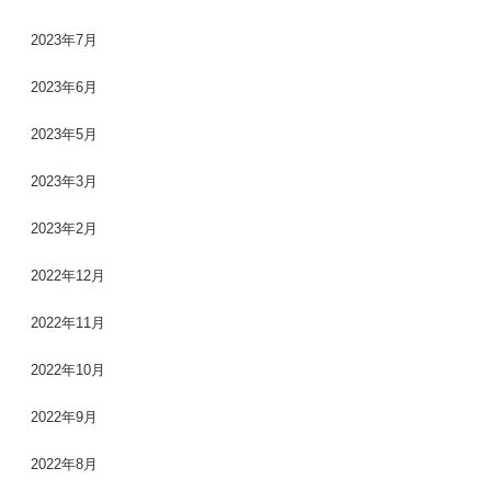
2023年7月
2023年6月
2023年5月
2023年3月
2023年2月
2022年12月
2022年11月
2022年10月
2022年9月
2022年8月