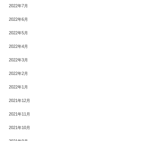
2022年7月
2022年6月
2022年5月
2022年4月
2022年3月
2022年2月
2022年1月
2021年12月
2021年11月
2021年10月