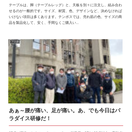
テーブルは、脚（テーブルレッグ）と、天板を別々に注文し、組み合わ
せるのが一般的です。サイズ、材質、色、デザインなど、決めなければ
いけない項目は多くあります。テンポスでは、売れ筋の色、サイズの商
品を製品化して、安く、手間なくご購入い...
ブログ
あぁ～腰が痛い、足が痛い。あ、でも今日はパ
ラダイス研修だ！