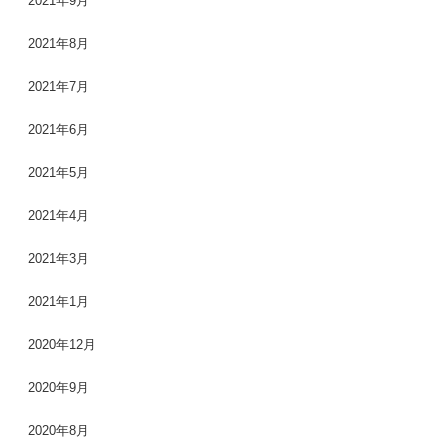
2021年9月
2021年8月
2021年7月
2021年6月
2021年5月
2021年4月
2021年3月
2021年1月
2020年12月
2020年9月
2020年8月