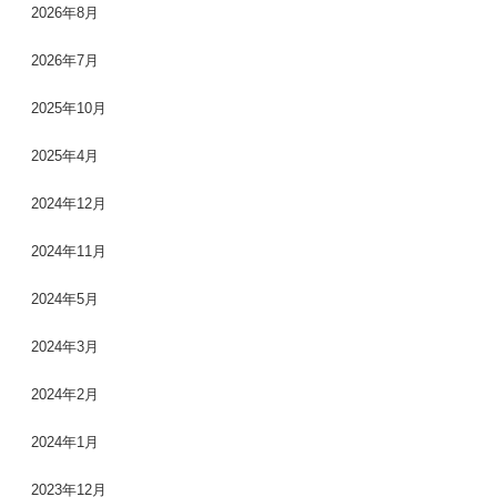
2026年8月
2026年7月
2025年10月
2025年4月
2024年12月
2024年11月
2024年5月
2024年3月
2024年2月
2024年1月
2023年12月