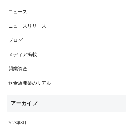
ニュース
ニュースリリース
ブログ
メディア掲載
開業資金
飲食店開業のリアル
アーカイブ
2026年8月