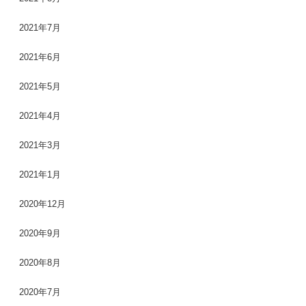
2021年7月
2021年6月
2021年5月
2021年4月
2021年3月
2021年1月
2020年12月
2020年9月
2020年8月
2020年7月