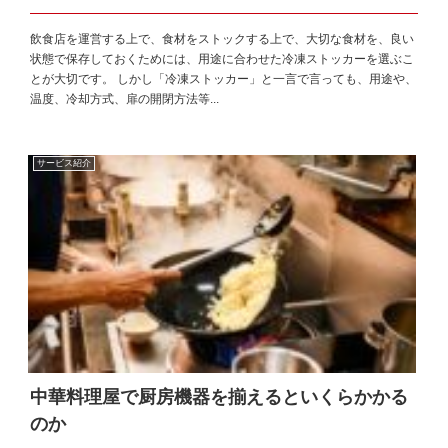
飲食店を運営する上で、食材をストックする上で、大切な食材を、良い
状態で保存しておくためには、用途に合わせた冷凍ストッカーを選ぶこ
とが大切です。 しかし「冷凍ストッカー」と一言で言っても、用途や、
温度、冷却方式、扉の開閉方法等...
サービス紹介
中華料理屋で厨房機器を揃えるといくらかかる
のか