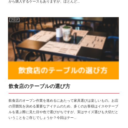
から購入するケースもありますが、ほとんど...
ブログ
飲食店のテーブルの選び方
飲食店のオープン作業を進めるにあたって家具選びは楽しいもの。お店
の雰囲気を決める重要なアイテムのため、多くのお客様はイスやテーブ
ルを選ぶ際に見た目や色で選びがちですが、実はサイズ選びも大切だと
いうことをご存じでしょうか？今回はテー...