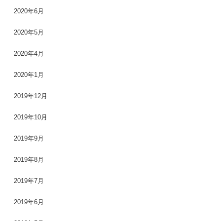
2020年6月
2020年5月
2020年4月
2020年1月
2019年12月
2019年10月
2019年9月
2019年8月
2019年7月
2019年6月