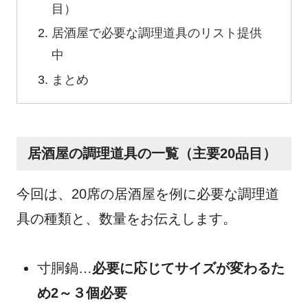
目）
居酒屋で必要な調理道具のリスト提供
中
まとめ
居酒屋の調理道具の一覧（主要20品目）
今回は、20席の居酒屋を例に必要な調理道
具の種類と、数量をお伝えします。
寸胴鍋…
必要に応じてサイズが変わるた
め2～３個必要