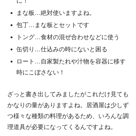
に！
まな板…絶対使いますよね。
包丁…まな板とセットです
トング…食材の混ぜ合わせなどに使う
缶切り…仕込みの時にないと困る
ロート…自家製たれや汁物を容器に移す
時にこぼさない！
ざっと書き出してみましたがこれだけ見ても
かなりの量がありますよね。居酒屋は少しず
つ様々な種類の料理があるため、いろんな調
理道具が必要になってくるんですよね。