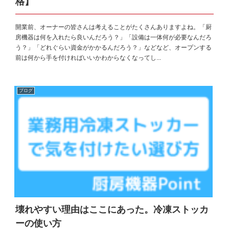
格】
開業前、オーナーの皆さんは考えることがたくさんありますよね。「厨
房機器は何を入れたら良いんだろう？」「設備は一体何が必要なんだろ
う？」「どれぐらい資金がかかるんだろう？」などなど、オープンする
前は何から手を付ければいいかわからなくなってし...
ブログ
壊れやすい理由はここにあった。冷凍ストッカ
ーの使い方