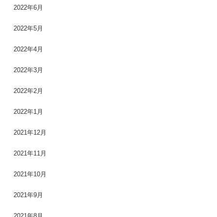
2022年6月
2022年5月
2022年4月
2022年3月
2022年2月
2022年1月
2021年12月
2021年11月
2021年10月
2021年9月
2021年8月