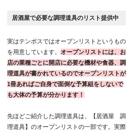
居酒屋で必要な調理道具のリスト提供中
実はテンポスではオープンリストというもの
を用意しています。
オープンリストには、お
店の業種ごとに開店に必要な機材や食器、調
理道具が書かれているのでオープンリストが
1冊あればご自身で面倒な予算組をしないで
も大体の予算が分かります！
先ほどご紹介した調理道具は、【居酒屋 調
理道具】のオープンリストの一部です。実際