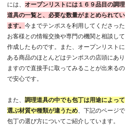
には、
オープンリストには１６９品目の調理
道具の一覧と、必要な数量がまとめられてい
ます。
今までテンポスを利用してくださった
お客様との情報交換や専門の機関と相談して
作成したものです。また、オープンリストに
ある商品のほとんどはテンポスの店頭にあり
ますので直接手に取ってみることが出来るの
で安心です。
また、
調理道具の中でも包丁は用途によって
選ぶ材質や種類が違うため
、下記のページで
包丁の選び方についてご紹介しています。