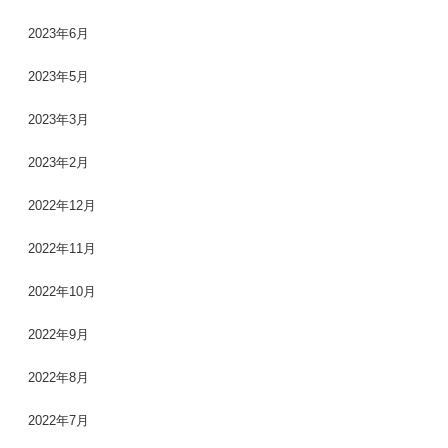
2023年6月
2023年5月
2023年3月
2023年2月
2022年12月
2022年11月
2022年10月
2022年9月
2022年8月
2022年7月