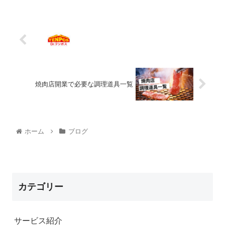
焼肉店開業で必要な調理道具一覧
ホーム
ブログ
カテゴリー
サービス紹介