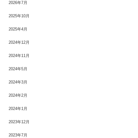
2026年7月
2025年10月
2025年4月
2024年12月
2024年11月
2024年5月
2024年3月
2024年2月
2024年1月
2023年12月
2023年7月