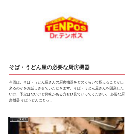
そば・うどん屋の必要な厨房機器
今回は、そば・うどん屋さんの厨房機器をどのくらいで揃えることが出
来るのかをお話しさせていただきます。そば・うどん屋さんを開業した
い方、予定はないけど興味がある方ぜひ見ていってください。 必要な厨
房機器 そばうどんにとっ...
サービス紹介