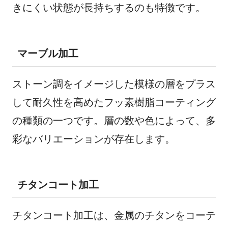
きにくい状態が長持ちするのも特徴です。
マーブル加工
ストーン調をイメージした模様の層をプラス
して耐久性を高めたフッ素樹脂コーティング
の種類の一つです。層の数や色によって、多
彩なバリエーションが存在します。
チタンコート加工
チタンコート加工は、金属のチタンをコーテ