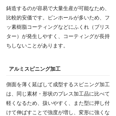
鋳造するのが容易で大量生産が可能なため、
比較的安価です。ピンホールが多いため、フ
ッ素樹脂コーティングなどにふくれ（ブリス
ター）が発生しやすく、コーティングが長持
ちしないことがあります。
アルミスピニング加工
側面を薄く延ばして成型するスピニング加工
は、同じ素材・形状のプレス加工品に比べて
軽くなるため、扱いやすく、また型に押し付
けて伸ばすことで強度が増し、変形に強くな