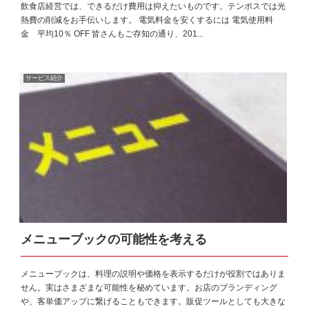
飲食店経営では、できるだけ費用は抑えたいものです。テンポスでは光
熱費の削減をお手伝いします。 電気料金を安くするには 電気使用料
金 平均10％ OFF 皆さんもご存知の通り、201...
サービス紹介
メニューブックの可能性を考える
メニューブックは、料理の説明や価格を表示するだけが役割ではありま
せん。実はさまざまな可能性を秘めています。お店のブランディング
や、客単価アップに繋げることもできます。販促ツールとしても大きな