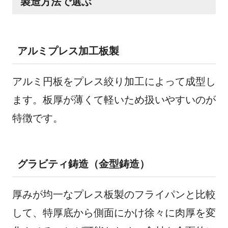
製造方法で選ぶ
アルミプレス加工板製
アルミ円板をプレス絞り加工によって成型し
ます。板厚が薄くて軽いため扱いやすいのが
特徴です。
グラビティ鋳造（金型鋳造）
厚みが均一なプレス板製のフライパンと比較
して、特厚底から側面にかけ徐々に肉厚を変