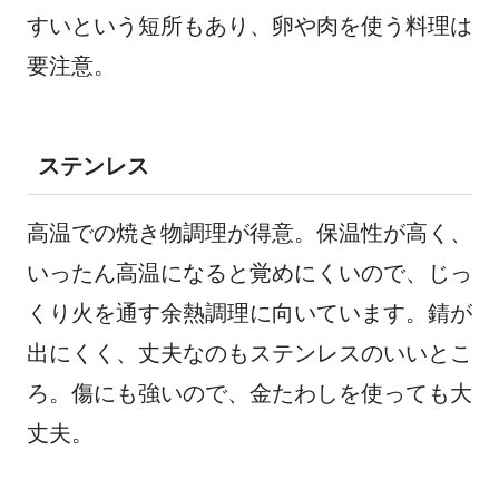
すいという短所もあり、卵や肉を使う料理は
要注意。
ステンレス
高温での焼き物調理が得意。保温性が高く、
いったん高温になると覚めにくいので、じっ
くり火を通す余熱調理に向いています。錆が
出にくく、丈夫なのもステンレスのいいとこ
ろ。傷にも強いので、金たわしを使っても大
丈夫。