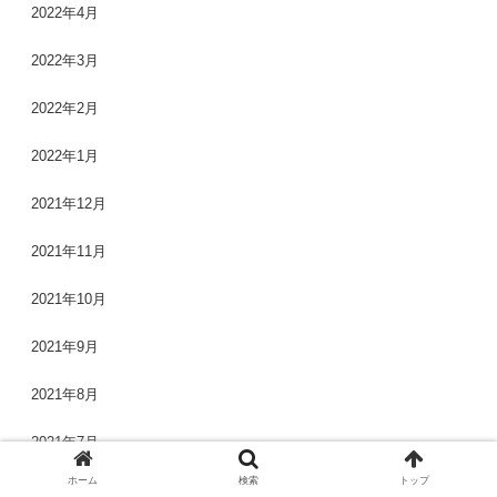
2022年4月
2022年3月
2022年2月
2022年1月
2021年12月
2021年11月
2021年10月
2021年9月
2021年8月
2021年7月
ホーム
検索
トップ
2021年6月