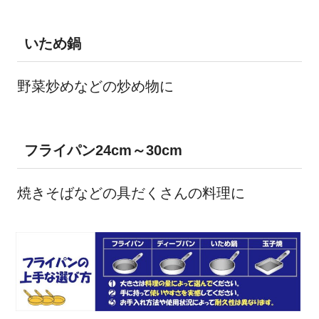
いため鍋
野菜炒めなどの炒め物に
フライパン24cm～30cm
焼きそばなどの具だくさんの料理に