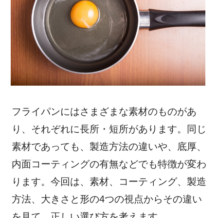
フライパンにはさまざまな素材のものがあ
り、それぞれに長所・短所があります。同じ
素材であっても、製造方法の違いや、底厚、
内面コーティングの有無などでも特徴が変わ
ります。今回は、素材、コーティング、製造
方法、大きさと形の4つの視点からその違い
を見て、正しい選び方を考えます。