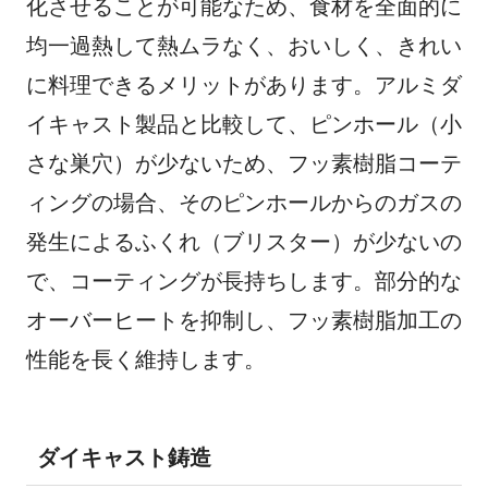
化させることが可能なため、食材を全面的に
均一過熱して熱ムラなく、おいしく、きれい
に料理できるメリットがあります。アルミダ
イキャスト製品と比較して、ピンホール（小
さな巣穴）が少ないため、フッ素樹脂コーテ
ィングの場合、そのピンホールからのガスの
発生によるふくれ（ブリスター）が少ないの
で、コーティングが長持ちします。部分的な
オーバーヒートを抑制し、フッ素樹脂加工の
性能を長く維持します。
ダイキャスト鋳造