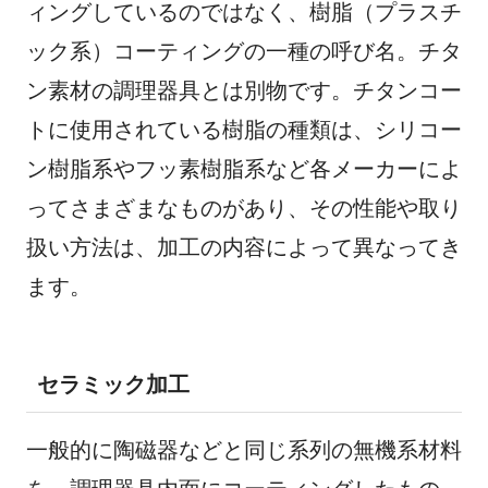
ィングしているのではなく、樹脂（プラスチ
ック系）コーティングの一種の呼び名。チタ
ン素材の調理器具とは別物です。チタンコー
トに使用されている樹脂の種類は、シリコー
ン樹脂系やフッ素樹脂系など各メーカーによ
ってさまざまなものがあり、その性能や取り
扱い方法は、加工の内容によって異なってき
ます。
セラミック加工
一般的に陶磁器などと同じ系列の無機系材料