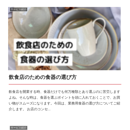
サービス紹介
飲食店のための食器の選び方
飲食店を開業する時、食器だけでも何万種類とあり選ぶのに苦労します
よね。そんな時は、食器を選ぶポイントを頭に入れておくことで、お買
い物がスムーズになります。今回は、業務用食器の選び方についてご紹
介します。 お店のコンセ...
サービス紹介