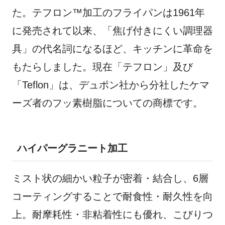
た。テフロン™加工のフライパンは1961年
に発売されて以来、「焦げ付きにくい調理器
具」の代名詞になるほど、キッチンに革命を
もたらしました。現在「テフロン」及び
「Teflon」は、デュポン社から分社したケマ
ーズ者のフッ素樹脂についての商標です。
ハイパーグラニート加工
ミスト状の細かい粒子が密着・結合し、6層
コーティングすることで耐食性・耐久性を向
上。耐摩耗性・非粘着性にも優れ、こびりつ