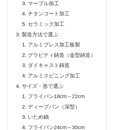
マーブル加工
チタンコート加工
セラミック加工
製造方法で選ぶ
アルミプレス加工板製
グラビティ鋳造（金型鋳造）
ダイキャスト鋳造
アルミスピニング加工
サイズ・形で選ぶ
フライパン18cm～22cm
ディープパン（深型）
いため鍋
フライパン24cm～30cm