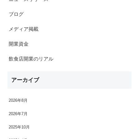
ブログ
メディア掲載
開業資金
飲食店開業のリアル
アーカイブ
2026年8月
2026年7月
2025年10月