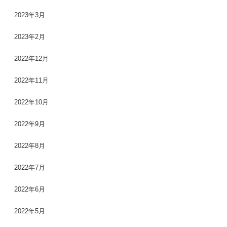
2023年3月
2023年2月
2022年12月
2022年11月
2022年10月
2022年9月
2022年8月
2022年7月
2022年6月
2022年5月