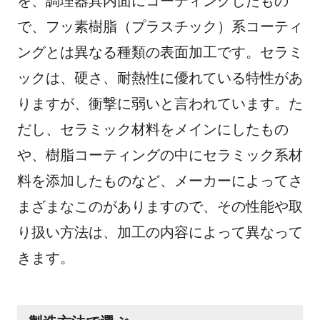
を、調理器具内面にコーティングしたもの
で、フッ素樹脂（プラスチック）系コーティ
ングとは異なる種類の表面加工です。セラミ
ックは、硬さ、耐熱性に優れている特性があ
りますが、衝撃に弱いと言われています。た
だし、セラミック材料をメインにしたもの
や、樹脂コーティングの中にセラミック系材
料を添加したものなど、メーカーによってさ
まざまなこのがありますので、その性能や取
り扱い方法は、加工の内容によって異なって
きます。