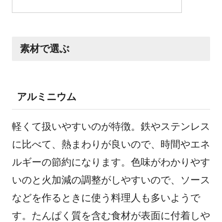
素材で選ぶ
アルミニウム
軽くて扱いやすいのが特徴。鉄やステンレス
に比べて、熱まわりが良いので、時間やエネ
ルギーの節約になります。色味がわかりやす
いのと火加減の調整がしやすいので、ソース
などを作るときに使う料理人も多いようで
す。たんぱく質を含む食材が表面に付着しや