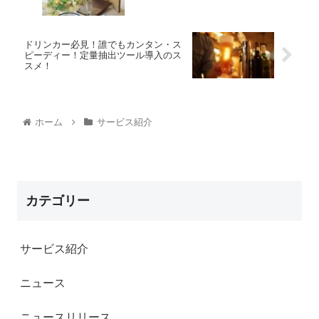
ドリンカー必見！誰でもカンタン・ス
ピーディー！定量抽出ツール導入のス
スメ！
ホーム
サービス紹介
カテゴリー
サービス紹介
ニュース
ニュースリリース