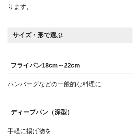
ります。
サイズ・形で選ぶ
フライパン18cm～22cm
ハンバーグなどの一般的な料理に
ディープパン（深型）
手軽に揚げ物を