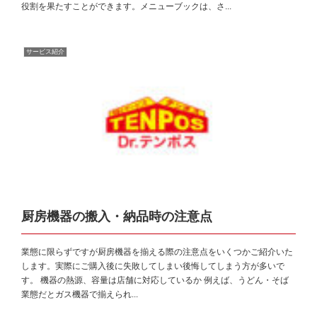
役割を果たすことができます。メニューブックは、さ...
サービス紹介
厨房機器の搬入・納品時の注意点
業態に限らずですが厨房機器を揃える際の注意点をいくつかご紹介いた
します。実際にご購入後に失敗してしまい後悔してしまう方が多いで
す。 機器の熱源、容量は店舗に対応しているか 例えば、うどん・そば
業態だとガス機器で揃えられ...