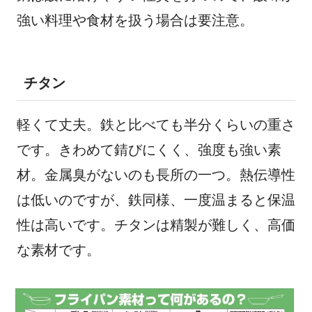
強い料理や食材を扱う場合は要注意。
チタン
軽くて丈夫。鉄と比べても半分くらいの重さ
です。きわめて錆びにくく、強度も強い素
材。金属臭がないのも長所の一つ。熱伝導性
は低いのですが、鉄同様、一度温まると保温
性は高いです。チタンは精製が難しく、高価
な素材です。