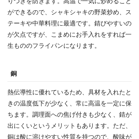
りつきを防ぎます。高温で一気に炒めること
ができるので、シャキシャキの野菜炒め、ス
テーキや中華料理に最適です。錆びやすいの
が欠点ですが、こまめにお手入れをすれば一
生もののフライパンになります。
銅
熱伝導性に優れているため、具材を入れたと
きの温度低下が少なく、常に高温を一定に保
ちます。調理面への焦げ付きも少なく、錆が
出にくいというメリットもあります。ただ、
銅は酸に溶けやすい性質を持つので、酸味が