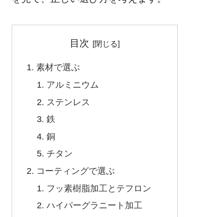
目次
素材で選ぶ
アルミニウム
ステンレス
鉄
銅
チタン
コーティングで選ぶ
フッ素樹脂加工とテフロン
ハイパーグラニート加工