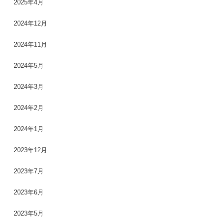
2025年4月
2024年12月
2024年11月
2024年5月
2024年3月
2024年2月
2024年1月
2023年12月
2023年7月
2023年6月
2023年5月