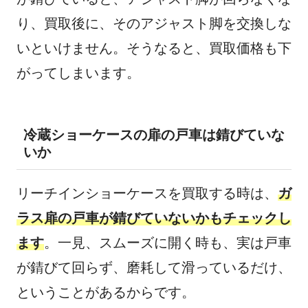
り、買取後に、そのアジャスト脚を交換しな
いといけません。そうなると、買取価格も下
がってしまいます。
冷蔵ショーケースの扉の戸車は錆びていな
いか
リーチインショーケースを買取する時は、
ガ
ラス扉の戸車が錆びていないかもチェックし
ます
。一見、スムーズに開く時も、実は戸車
が錆びて回らず、磨耗して滑っているだけ、
ということがあるからです。