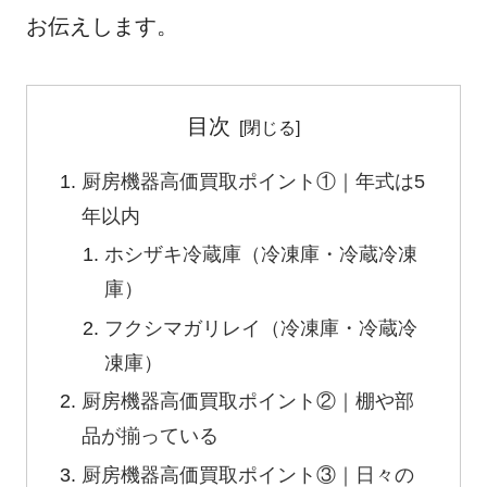
お伝えします。
目次
厨房機器高価買取ポイント①｜年式は5
年以内
ホシザキ冷蔵庫（冷凍庫・冷蔵冷凍
庫）
フクシマガリレイ（冷凍庫・冷蔵冷
凍庫）
厨房機器高価買取ポイント②｜棚や部
品が揃っている
厨房機器高価買取ポイント③｜日々の