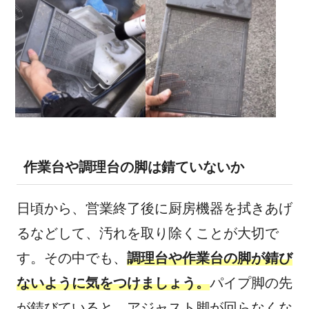
作業台や調理台の脚は錆ていないか
日頃から、営業終了後に厨房機器を拭きあげ
るなどして、汚れを取り除くことが大切で
す。その中でも、
調理台や作業台の脚が錆び
ないように気をつけましょう。
パイプ脚の先
が錆びていると、アジャスト脚が回らなくな