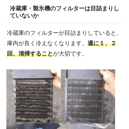
冷蔵庫・製氷機のフィルターは目詰まりし
ていないか
冷蔵庫のフィルターが目詰まりしていると、
庫内が良く冷えなくなります。
週に１、２
回、清掃すること
が大切です。