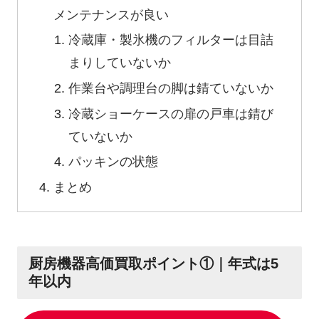
メンテナンスが良い
冷蔵庫・製氷機のフィルターは目詰
まりしていないか
作業台や調理台の脚は錆ていないか
冷蔵ショーケースの扉の戸車は錆び
ていないか
パッキンの状態
まとめ
厨房機器高価買取ポイント①｜年式は5
年以内