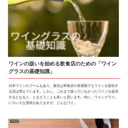
ワインの扱いを始める飲食店のための「ワイン
グラスの基礎知識」
日本ワインのブームもあり、最近は和食店や居酒屋でもワインを提供す
る店は増えています。しかし、これまで扱っていなかったワインを提供
するとなると、とまどうことも多いと思います。特に、ワイングラス。
いろいろな形状がありますが、どんなワイ...
ブログ