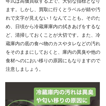
年式は高価買取する上で、大切な指標となり
ます。しかし、買取に行くとラベルが錆や汚
れで文字が見えない！なんてことも。そのた
め、日頃から冷蔵庫庫内の拭きあげをするな
ど、清掃しておくことが大切です。また、冷
蔵庫内の底の食べ物のカスやタレなどの汚れ
をそのままにしておくと、庫内の異臭や他の
食材へのにおい移りの原因にもなりますので
注意しましょう。