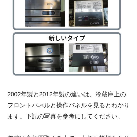
2002年製と2012年製の違いは、冷蔵庫上の
フロントパネルと操作パネルを見るとわかり
ます。下記の写真を参考にしてください。