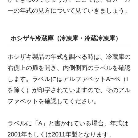
ーの年式の見方について見ていきましょう。
ホシザキ冷蔵庫（冷凍庫・冷蔵冷凍庫）
ホシザキ製品の年式を調べる時は、冷蔵庫の
右側上の扉を開き、内側側面のラベルを確認
します。ラベルにはアルファベットA〜K（I
を除く）が印字されていますので、そのアル
ファベットを確認してください。
ラベルに「A」と書かれている場合、年式は
2001年もしくは2011年製となります。