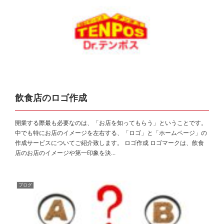
飲食店のロゴ作成
開業する際最も必要なのは、「お店を知ってもらう」ということです。
中でも特にお店のイメージを左右する、「ロゴ」と「ホームページ」の
作成サービスについてご紹介致します。 ロゴ作成 ロゴマークは、飲食
店のお店のイメージや第一印象を決...
ブログ