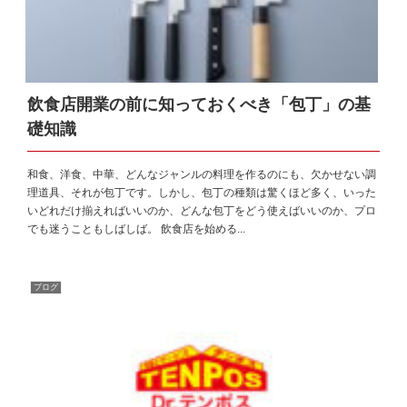
飲食店開業の前に知っておくべき「包丁」の基
礎知識
和食、洋食、中華、どんなジャンルの料理を作るのにも、欠かせない調
理道具、それが包丁です。しかし、包丁の種類は驚くほど多く、いった
いどれだけ揃えればいいのか、どんな包丁をどう使えばいいのか、プロ
でも迷うこともしばしば。 飲食店を始める...
ブログ