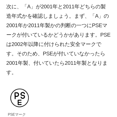
次に、「A」が2001年と2011年どちらの製
造年式かを確認しましょう。まず、「A」の
2001年か2011年製かの判断の一つにPSEマ
ークが付いているかどうかがあります。PSE
は2002年以降に付けられた安全マークで
す。そのため、PSEが付いていなかったら
2001年製、付いていたら2011年製となりま
す。
PSEマーク