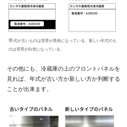
年
式が古いものは背景が黒色になっている。新しい年式のも
のは背景が白色になっている
。
その他にも、冷蔵庫の上のフロントパネルを
見れば、年式が古い方か新しい方か判断する
ことが出来ます。