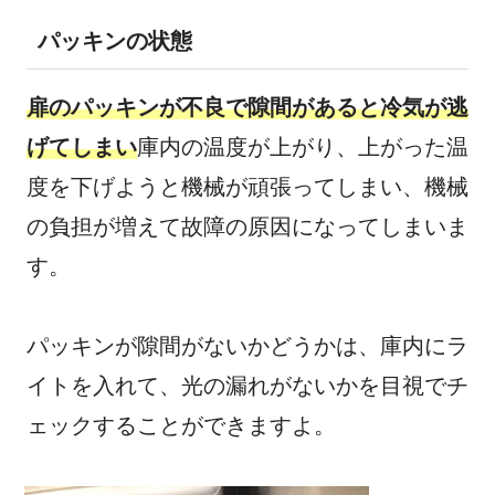
パッキンの状態
扉のパッキンが不良で隙間があると冷気が逃
げてしまい
庫内の温度が上がり、上がった温
度を下げようと機械が頑張ってしまい、機械
の負担が増えて故障の原因になってしまいま
す。
パッキンが隙間がないかどうかは、庫内にラ
イトを入れて、光の漏れがないかを目視でチ
ェックすることができますよ。