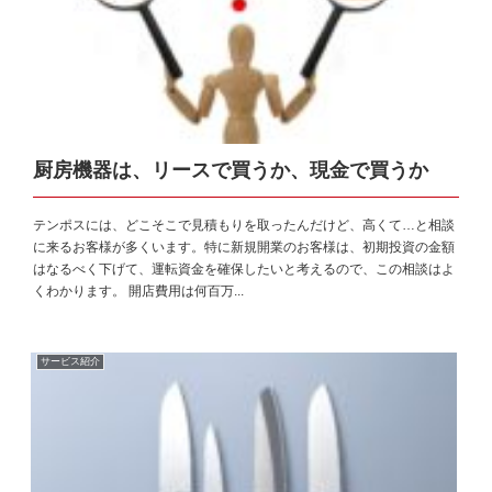
厨房機器は、リースで買うか、現金で買うか
テンポスには、どこそこで見積もりを取ったんだけど、高くて…と相談
に来るお客様が多くいます。特に新規開業のお客様は、初期投資の金額
はなるべく下げて、運転資金を確保したいと考えるので、この相談はよ
くわかります。 開店費用は何百万...
サービス紹介