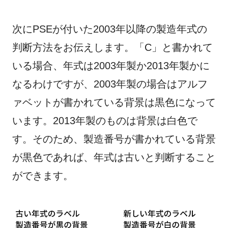
次にPSEが付いた2003年以降の製造年式の
判断方法をお伝えします。「C」と書かれて
いる場合、年式は2003年製か2013年製かに
なるわけですが、2003年製の場合はアルフ
ァベットが書かれている背景は黒色になって
います。2013年製のものは背景は白色で
す。そのため、製造番号が書かれている背景
が黒色であれば、年式は古いと判断すること
ができます。