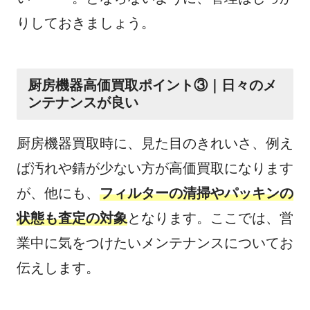
りしておきましょう。
厨房機器高価買取ポイント③｜日々のメ
ンテナンスが良い
厨房機器買取時に、見た目のきれいさ、例え
ば汚れや錆が少ない方が高価買取になります
が、他にも、
フィルターの清掃やパッキンの
状態も査定の対象
となります。ここでは、営
業中に気をつけたいメンテナンスについてお
伝えします。