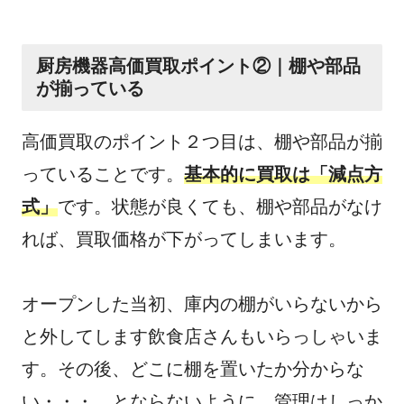
厨房機器高価買取ポイント②｜棚や部品
が揃っている
高価買取のポイント２つ目は、棚や部品が揃
っていることです。
基本的に買取は「減点方
式」
です。状態が良くても、棚や部品がなけ
れば、買取価格が下がってしまいます。
オープンした当初、庫内の棚がいらないから
と外してします飲食店さんもいらっしゃいま
す。その後、どこに棚を置いたか分からな
い・・・。とならないように、管理はしっか