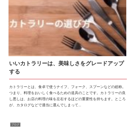
いいカトラリーは、美味しさをグレードアップ
する
カトラリーとは、食卓で使うナイフ、フォーク、スプーンなどの総称。
つまり、料理をおいしく食べるための道具のことです。カトラリーの良
し悪しは、お店の料理の味を左右するほどの重要性を持ちます。ところ
が、カタログなどで適当に選んでしまって...
ブログ