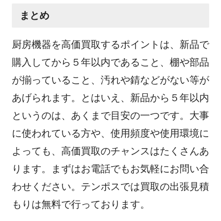
まとめ
厨房機器を高価買取するポイントは、新品で
購入してから５年以内であること、棚や部品
が揃っていること、汚れや錆などがない等が
あげられます。とはいえ、新品から５年以内
というのは、あくまで目安の一つです。大事
に使われている方や、使用頻度や使用環境に
よっても、高価買取のチャンスはたくさんあ
ります。まずはお電話でもお気軽にお問い合
わせください。テンポスでは買取の出張見積
もりは無料で行っております。