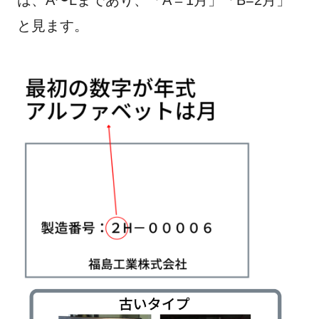
と見ます。