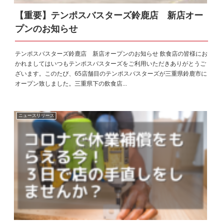
【重要】テンポスバスターズ鈴鹿店 新店オー
プンのお知らせ
テンポスバスターズ鈴鹿店 新店オープンのお知らせ 飲食店の皆様にお
かれましてはいつもテンポスバスターズをご利用いただきありがとうご
ざいます。このたび、65店舗目のテンポスバスターズが三重県鈴鹿市に
オープン致しました。三重県下の飲食店...
ニュースリリース