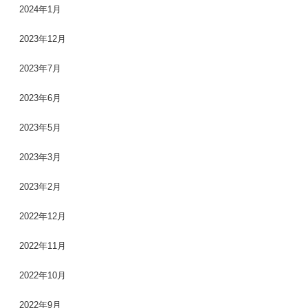
2024年1月
2023年12月
2023年7月
2023年6月
2023年5月
2023年3月
2023年2月
2022年12月
2022年11月
2022年10月
2022年9月