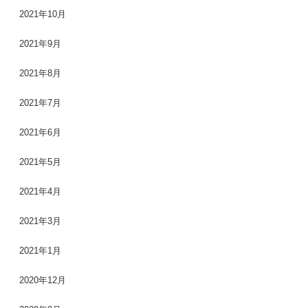
2021年10月
2021年9月
2021年8月
2021年7月
2021年6月
2021年5月
2021年4月
2021年3月
2021年1月
2020年12月