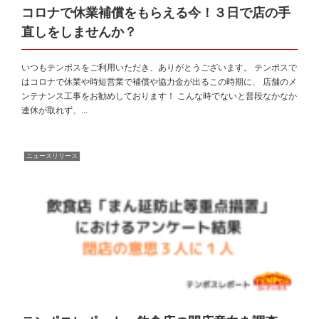
コロナで休業補償をもらえる今！３日で店の手
直しをしませんか？
いつもテンポスをご利用いただき、ありがとうございます。 テンポスで
はコロナで休業や時短営業で補償や協力金が出るこの時期に、 店舗のメ
ンテナンス工事をお勧めしております！ こんな時でないと普段なかなか
連休が取れず、...
ニュースリリース