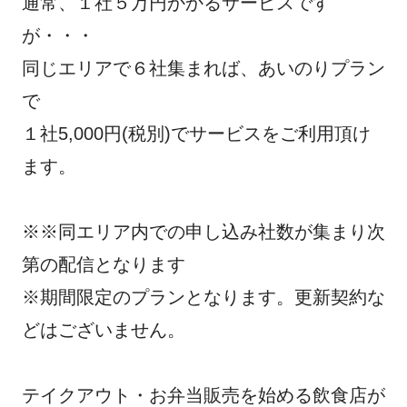
通常、１社５万円かかるサービスです
が・・・
同じエリアで６社集まれば、あいのりプラン
で
１社5,000円(税別)でサービスをご利用頂け
ます。
※※同エリア内での申し込み社数が集まり次
第の配信となります
※期間限定のプランとなります。更新契約な
どはございません。
テイクアウト・お弁当販売を始める飲食店が