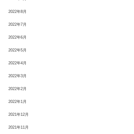
2022年8月
2022年7月
2022年6月
2022年5月
2022年4月
2022年3月
2022年2月
2022年1月
2021年12月
2021年11月