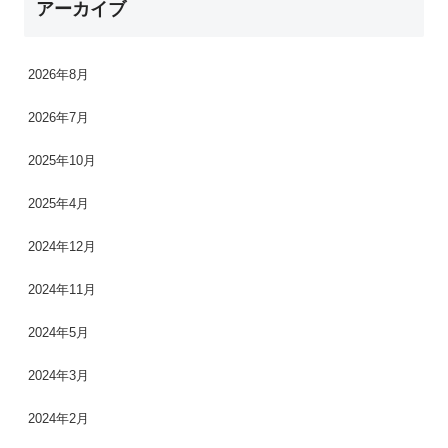
アーカイブ
2026年8月
2026年7月
2025年10月
2025年4月
2024年12月
2024年11月
2024年5月
2024年3月
2024年2月