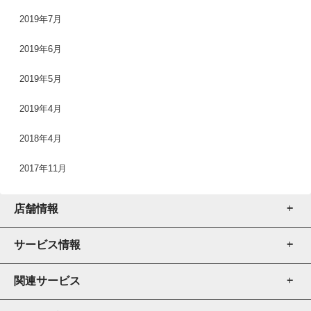
2019年7月
2019年6月
2019年5月
2019年4月
2018年4月
2017年11月
店舗情報
サービス情報
店舗一覧
店舗検索
関連サービス
厨房機器販売