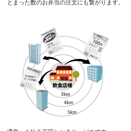
とまった数のお弁当の注文にも繋がります。