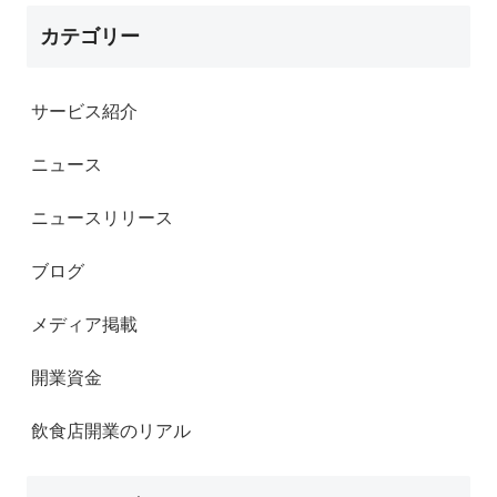
カテゴリー
サービス紹介
ニュース
ニュースリリース
ブログ
メディア掲載
開業資金
飲食店開業のリアル