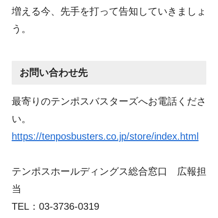
増える今、先手を打って告知していきましょ
う。
お問い合わせ先
最寄りのテンポスバスターズへお電話くださ
い。
https://tenposbusters.co.jp/store/index.html
テンポスホールディングス総合窓口 広報担
当
TEL：03-3736-0319