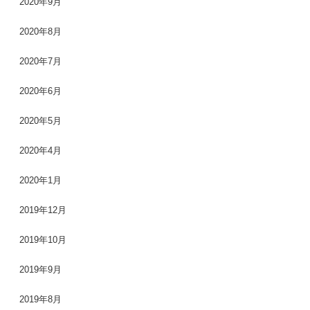
2020年9月
2020年8月
2020年7月
2020年6月
2020年5月
2020年4月
2020年1月
2019年12月
2019年10月
2019年9月
2019年8月