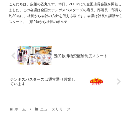
こんにちは、広報の乙丸です。本日、ZOOMにて全国店長会議を開催し
ました。この会議は全国のテンポスバスターズの店長、部署長・部長ら
約80名に、社長から会社の方針を伝える場です。会議は社長の講話から
スタート。（朝9時から社長のボルテ...
難民救済物資配給制度スタート
テンポスバスターズは通常通り営業し
ています
ホーム
ニュースリリース