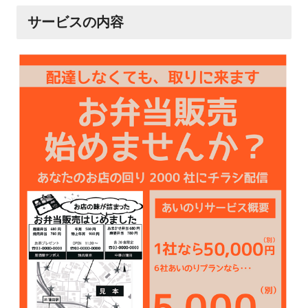
サービスの内容