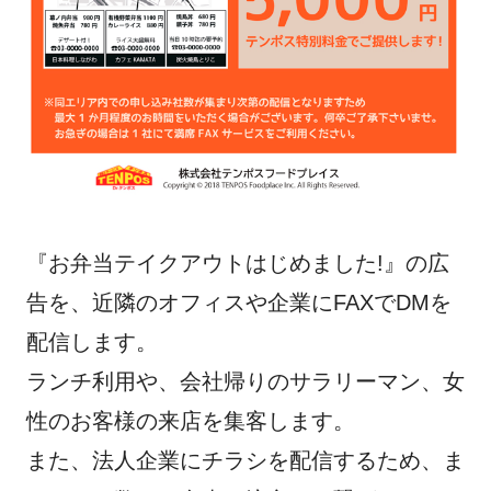
『お弁当テイクアウトはじめました!』の広
告を、近隣のオフィスや企業にFAXでDMを
配信します。
ランチ利用や、会社帰りのサラリーマン、女
性のお客様の来店を集客します。
また、法人企業にチラシを配信するため、ま