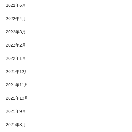
2022年5月
2022年4月
2022年3月
2022年2月
2022年1月
2021年12月
2021年11月
2021年10月
2021年9月
2021年8月