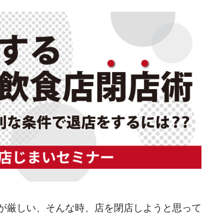
有
が厳しい、そんな時、店を閉店しようと思って