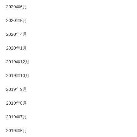
2020年6月
2020年5月
2020年4月
2020年1月
2019年12月
2019年10月
2019年9月
2019年8月
2019年7月
2019年6月