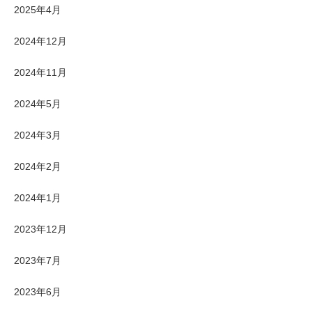
2025年4月
2024年12月
2024年11月
2024年5月
2024年3月
2024年2月
2024年1月
2023年12月
2023年7月
2023年6月