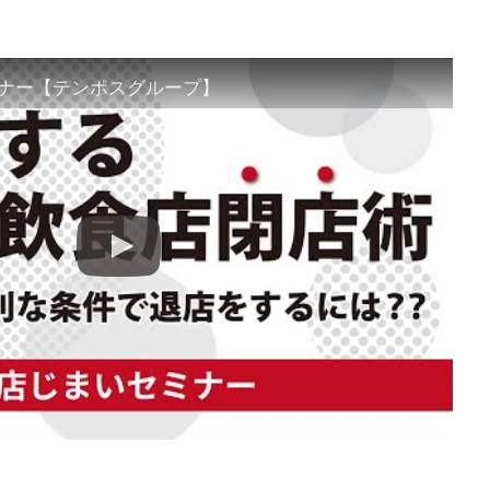
ナー【テンポスグループ】