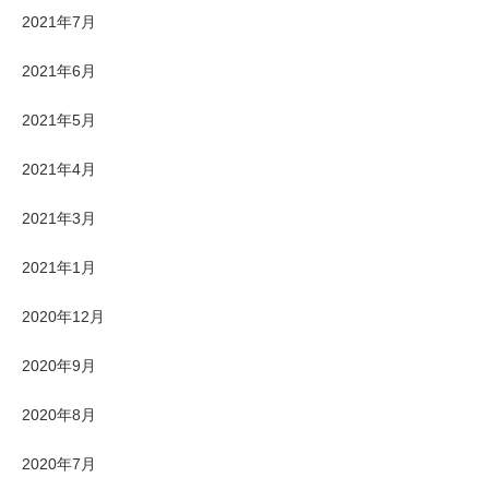
2021年7月
2021年6月
2021年5月
2021年4月
2021年3月
2021年1月
2020年12月
2020年9月
2020年8月
2020年7月