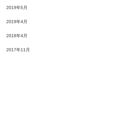
2019年5月
2019年4月
2018年4月
2017年11月