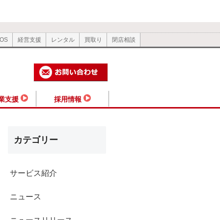
OS
経営支援
レンタル
買取り
閉店相談
業支援
採用情報
カテゴリー
サービス紹介
ニュース