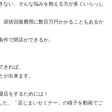
きない、そんな悩みを抱える方が多くいらっし
、原状回復費用に数百万円かかることもあるか
条件で閉店ができるか。
できれば、
とが出来ます。
退店をするためには！
開催した、「店じまいセミナー」の様子を動画でご