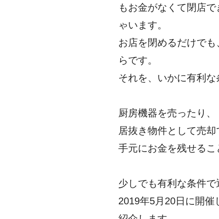
もお金がなくて閉店で
ゃいます。
お店を閉めるだけでも
らです。
それを、いかに有利な
厨房機器を売ったり、
居抜き物件として売却
手元にお金を残せるこ
少しでも有利な条件で
2019年5月20日に
紹介します。