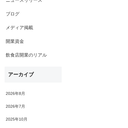
ニュースリリース
ブログ
メディア掲載
開業資金
飲食店開業のリアル
アーカイブ
2026年8月
2026年7月
2025年10月