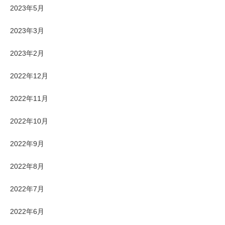
2023年5月
2023年3月
2023年2月
2022年12月
2022年11月
2022年10月
2022年9月
2022年8月
2022年7月
2022年6月