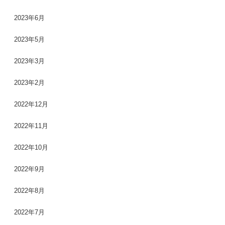
2023年6月
2023年5月
2023年3月
2023年2月
2022年12月
2022年11月
2022年10月
2022年9月
2022年8月
2022年7月