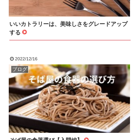
いいカトラリーは、美味しさをグレードアップ
する
2022/12/16
ブログ