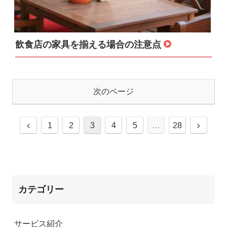
飲食店の家具を揃える場合の注意点
次のページ
1
2
3
4
5
…
28
カテゴリー
サービス紹介