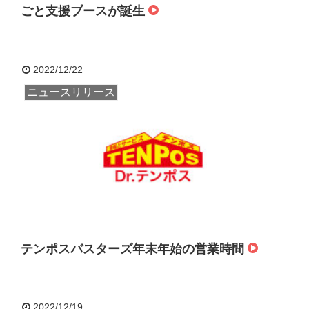
ごと支援ブースが誕生
2022/12/22
ニュースリリース
テンポスバスターズ年末年始の営業時間
2022/12/19