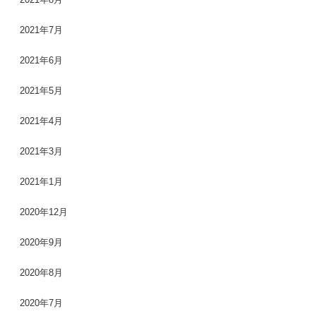
2021年7月
2021年6月
2021年5月
2021年4月
2021年3月
2021年1月
2020年12月
2020年9月
2020年8月
2020年7月