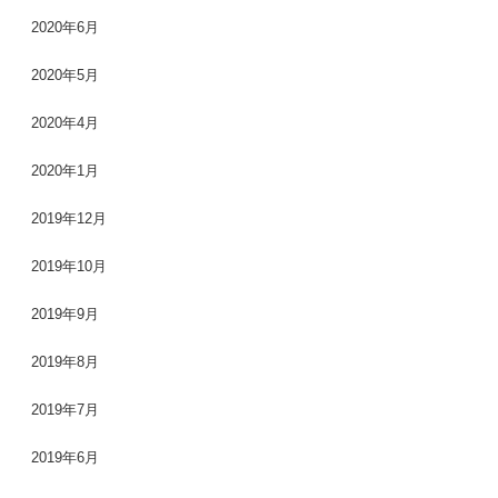
2020年6月
2020年5月
2020年4月
2020年1月
2019年12月
2019年10月
2019年9月
2019年8月
2019年7月
2019年6月