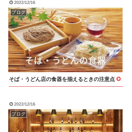
2022/12/16
ブログ
そば・うどん店の食器を揃えるときの注意点
2022/12/16
ブログ