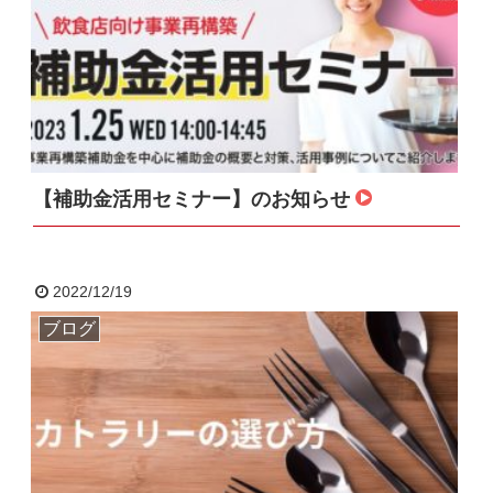
【補助金活用セミナー】のお知らせ
2022/12/19
ブログ