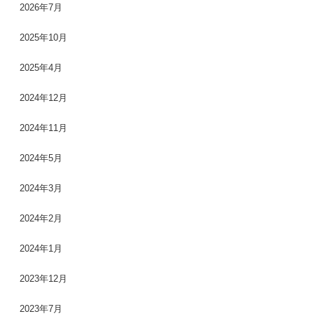
2026年7月
2025年10月
2025年4月
2024年12月
2024年11月
2024年5月
2024年3月
2024年2月
2024年1月
2023年12月
2023年7月