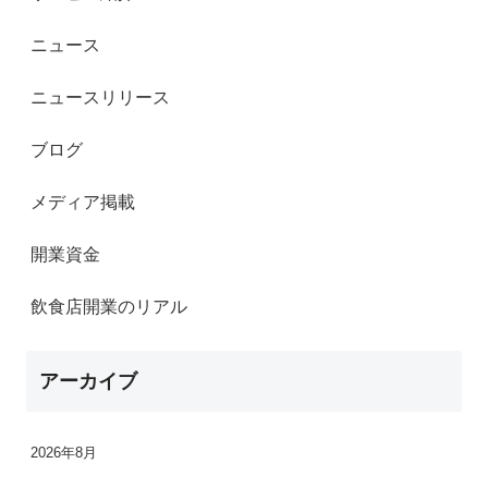
ニュース
ニュースリリース
ブログ
メディア掲載
開業資金
飲食店開業のリアル
アーカイブ
2026年8月