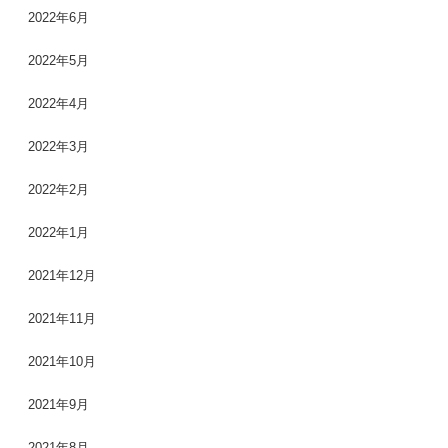
2022年6月
2022年5月
2022年4月
2022年3月
2022年2月
2022年1月
2021年12月
2021年11月
2021年10月
2021年9月
2021年8月