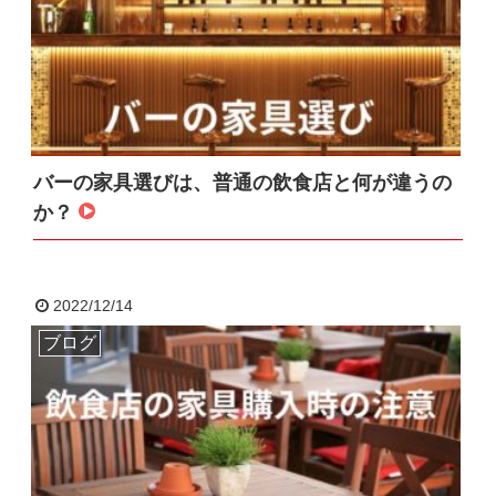
バーの家具選びは、普通の飲食店と何が違うの
か？
2022/12/14
ブログ