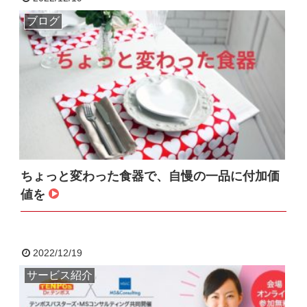
ブログ
ちょっと変わった食器で、自慢の一品に付加価
値を
2022/12/19
サービス紹介