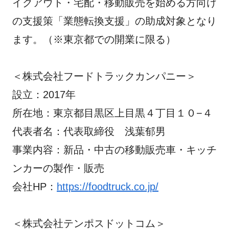
イクアウト・宅配・移動販売を始める方向け
の支援策「業態転換支援」の助成対象となり
ます。（※東京都での開業に限る）
＜株式会社フードトラックカンパニー＞
設立：2017年
所在地：東京都目黒区上目黒４丁目１０−４
代表者名：代表取締役 浅葉郁男
事業内容：新品・中古の移動販売車・キッチ
ンカーの製作・販売
会社HP：
https://foodtruck.co.jp/
＜株式会社テンポスドットコム＞