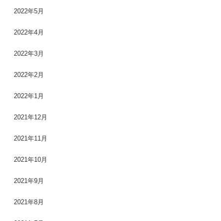
2022年5月
2022年4月
2022年3月
2022年2月
2022年1月
2021年12月
2021年11月
2021年10月
2021年9月
2021年8月