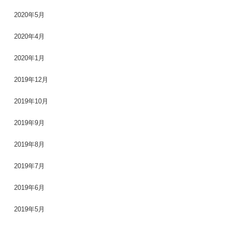
2020年5月
2020年4月
2020年1月
2019年12月
2019年10月
2019年9月
2019年8月
2019年7月
2019年6月
2019年5月