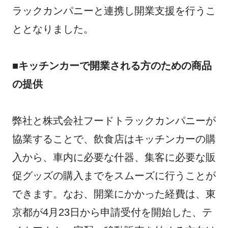
ラックカンパニーと連携し開業支援を行うこ
ととなりました。
■キッチンカーで開業される方のための商品
の提供
弊社と株式会社フードトラックカンパニーが
協業することで、飲食店はキッチンカーの購
入から、車内に必要な什器、集客に必要な販
促グッズの購入までをスムーズに行うことが
できます。なお、開業にかかった経費は、東
京都が4月23日から申請受付を開始した、テ