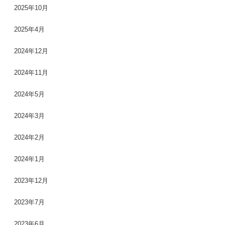
2025年10月
2025年4月
2024年12月
2024年11月
2024年5月
2024年3月
2024年2月
2024年1月
2023年12月
2023年7月
2023年6月