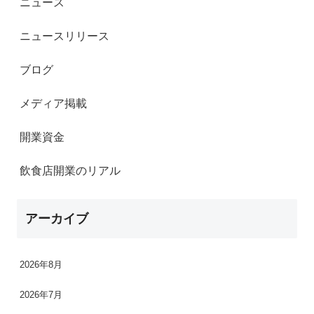
ニュース
ニュースリリース
ブログ
メディア掲載
開業資金
飲食店開業のリアル
アーカイブ
2026年8月
2026年7月