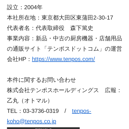
設立：2004年
本社所在地：東京都大田区東蒲田2-30-17
代表者名：代表取締役 森下篤史
事業内容：新品・中古の厨房機器・店舗用品
の通販サイト「テンポスドットコム」の運営
会社HP：
https://www.tenpos.com/
本件に関するお問い合わせ
株式会社テンポスホールディングス 広報：
乙丸（オトマル）
TEL：03-3736-0319 /
tenpos-
koho@tenpos.co.jp