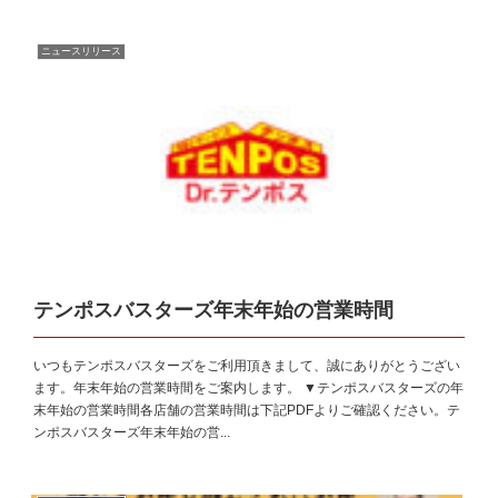
ニュースリリース
テンポスバスターズ年末年始の営業時間
いつもテンポスバスターズをご利用頂きまして、誠にありがとうござい
ます。年末年始の営業時間をご案内します。 ▼テンポスバスターズの年
末年始の営業時間各店舗の営業時間は下記PDFよりご確認ください。テ
ンポスバスターズ年末年始の営...