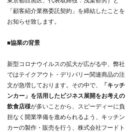
東京都目黒区、代表取締役：浅葉郁男）と
「顧客紹介業務委託契約」を締結したことを
お知らせ致します。
■協業の背景
新型コロナウイルスの拡大が広がる中、弊社
ではテイクアウト・デリバリー関連商品の注
文が急増しております。その中で、
「キッチ
ンカー」を活用したビジネス展開をお考えの
飲食店様
が多いことから、スピーディーに負
担なく開業準備を進められるよう、キッチン
カーの製作・販売を行う、株式会社フードト