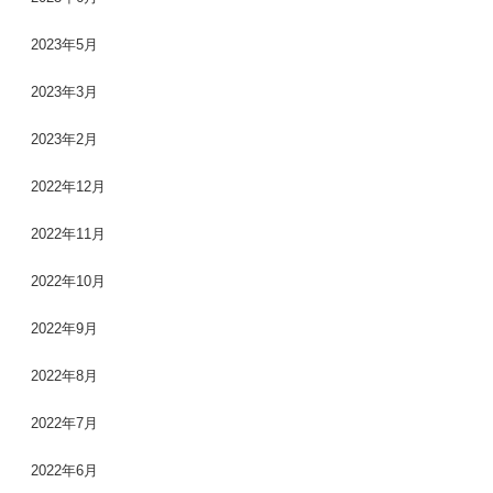
2023年5月
2023年3月
2023年2月
2022年12月
2022年11月
2022年10月
2022年9月
2022年8月
2022年7月
2022年6月