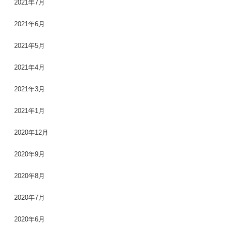
2021年7月
2021年6月
2021年5月
2021年4月
2021年3月
2021年1月
2020年12月
2020年9月
2020年8月
2020年7月
2020年6月