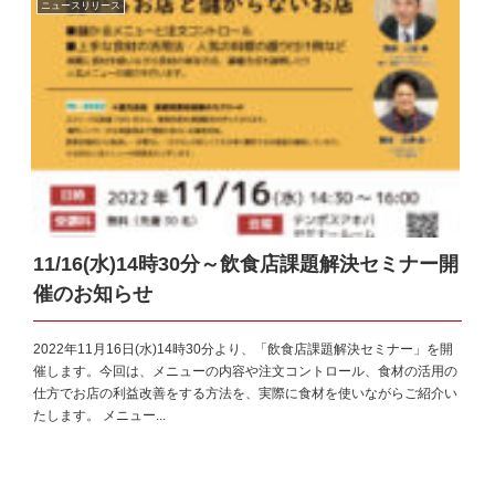
ニュースリリース
11/16(水)14時30分～飲食店課題解決セミナー開
催のお知らせ
2022年11月16日(水)14時30分より、「飲食店課題解決セミナー」を開
催します。今回は、メニューの内容や注文コントロール、食材の活用の
仕方でお店の利益改善をする方法を、実際に食材を使いながらご紹介い
たします。 メニュー...