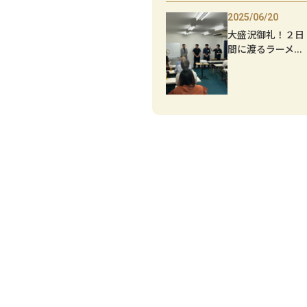
2025/06/20
大盛況御礼！２日
間に渡るラーメ...