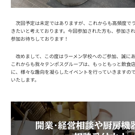
次回予定は未定ではありますが、これからも高頻度でラ
きたいと考えております。今回参加された方も、参加さ
参加お待ちしております！
改めまして、この度はラーメン学校へのご参加、誠にあ
これからも我々テンポスグループは、もっともっと飲食
に、様々な趣向を凝らしたイベントを行っていきますの
いたします。
開業・経営相談や厨房機