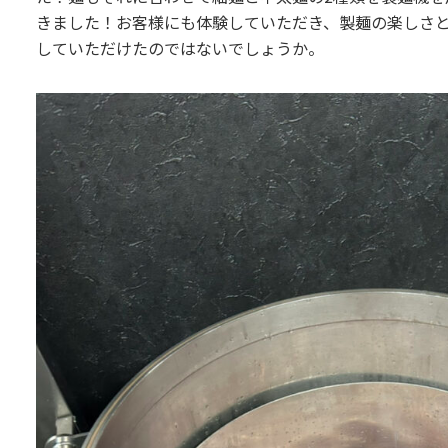
きました！お客様にも体験していただき、製麺の楽しさ
していただけたのではないでしょうか。