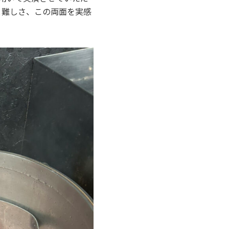
と難しさ、この両面を実感