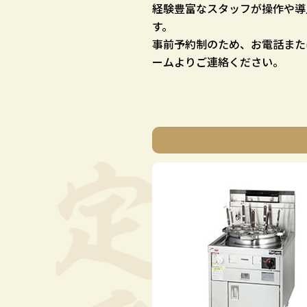
経験豊富なスタッフが操作や導
す。
事前予約制のため、お電話また
ームよりご連絡ください。