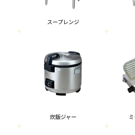
スープレンジ
炊飯ジャー
ミ