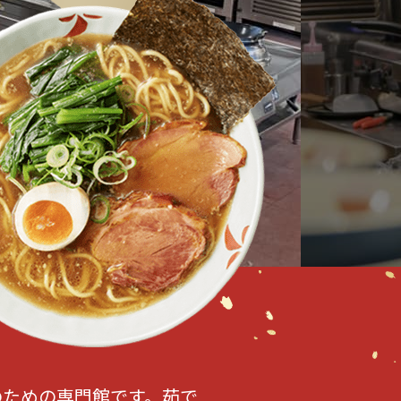
のための専門館です。茹で