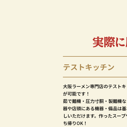
実際に
テストキッチン
大阪ラーメン専門店のテストキ
が可能です！
茹で麺機・圧力寸胴・製麺機な
器や店頭にある機器・備品は基
しいただけます。作ったスープ
ち帰りOK！