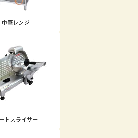
中華レンジ
ートスライサー