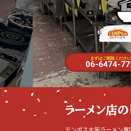
まずはご相談ください
06-6474-77
ラーメン店の
テンポス大阪ラーメン専