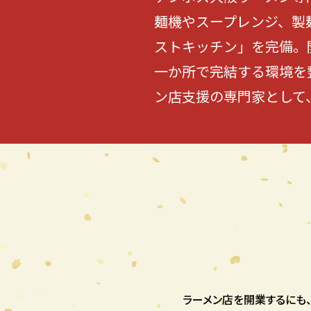
麺機やスープレンジ、製
ストキッチン」を完備。
一か所で完結する環境を
ン店支援の専門家として
ラーメン店を開業するにも