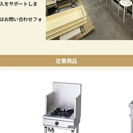
入をサポートしま
はお問い合わせフォ
定番商品