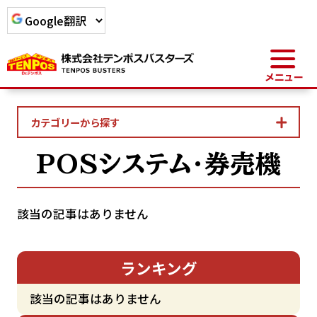
カテゴリーから探す
POSシステム・券売機
該当の記事はありません
ランキング
該当の記事はありません