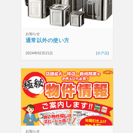
お知らせ
通常以外の使い方
2024年02月21日
[
水戸店
]
お知らせ