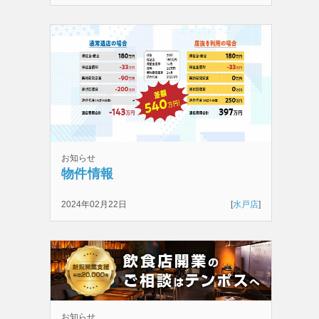
お知らせ
物件情報
2024年02月22日
[
水戸店
]
お知らせ