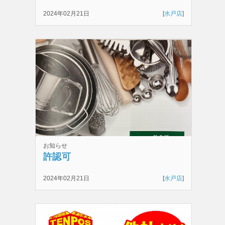
2024年02月21日
[
水戸店
]
お知らせ
許認可
2024年02月21日
[
水戸店
]