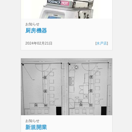
お知らせ
厨房機器
2024年02月21日
[
水戸店
]
お知らせ
新規開業