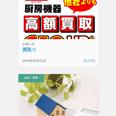
お知らせ
買取り
2024年02月21日
[
水戸店
]