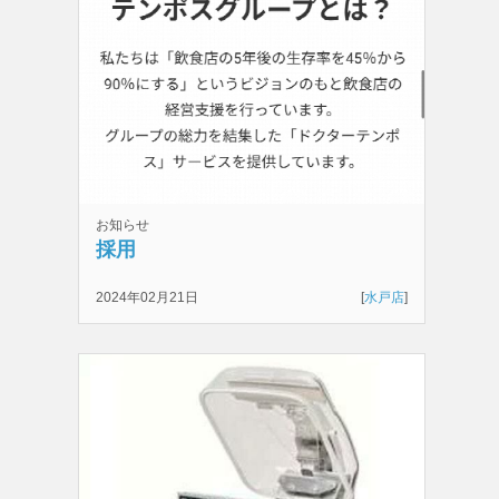
お知らせ
採用
2024年02月21日
[
水戸店
]