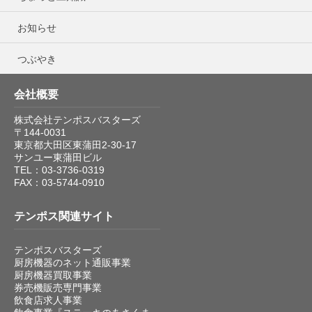
お知らせ
つぶやき
会社概要
株式会社テンポスバスターズ
〒144-0031
東京都大田区東蒲田2-30-17
サンユー東蒲田ビル
TEL：03-3736-0319
FAX：03-5744-0910
テンポス関連サイト
テンポスバスターズ
厨房機器のネット通販事業
厨房機器買取事業
券売機販売専門事業
飲食店求人事業