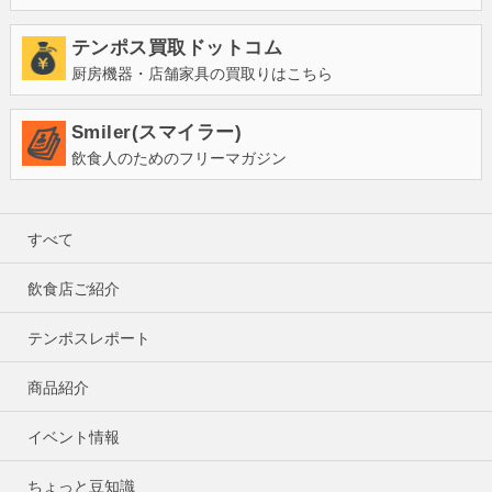
テンポス買取ドットコム
厨房機器・店舗家具の買取りはこちら
Smiler(スマイラー)
飲食人のためのフリーマガジン
すべて
飲食店ご紹介
テンポスレポート
商品紹介
イベント情報
ちょっと豆知識