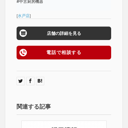
#中古厨房機器
[
水戸店
]
店舗の詳細を見る
電話で相談する
関連する記事