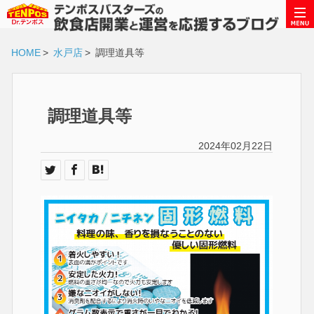
HOME
>
水戸店
>
調理道具等
調理道具等
2024年02月22日