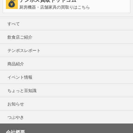
テンポス買取ドットコム
厨房機器・店舗家具の買取りはこちら
すべて
飲食店ご紹介
テンポスレポート
商品紹介
イベント情報
ちょっと豆知識
お知らせ
つぶやき
会社概要