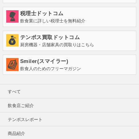
税理士ドットコム
飲食業に詳しい税理士を無料紹介
テンポス買取ドットコム
厨房機器・店舗家具の買取りはこちら
Smiler(スマイラー)
飲食人のためのフリーマガジン
すべて
飲食店ご紹介
テンポスレポート
商品紹介