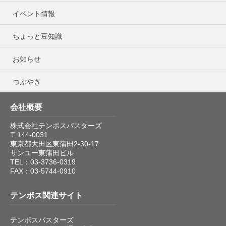
イベント情報
ちょっと豆知識
お知らせ
つぶやき
会社概要
株式会社テンポスバスターズ
〒144-0031
東京都大田区東蒲田2-30-17
サンユー東蒲田ビル
TEL：03-3736-0319
FAX：03-5744-0910
テンポス関連サイト
テンポスバスターズ