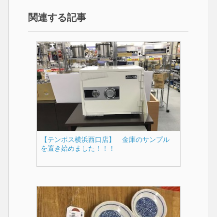
関連する記事
【テンポス横浜西口店】 金庫のサンプル
を置き始めました！！！