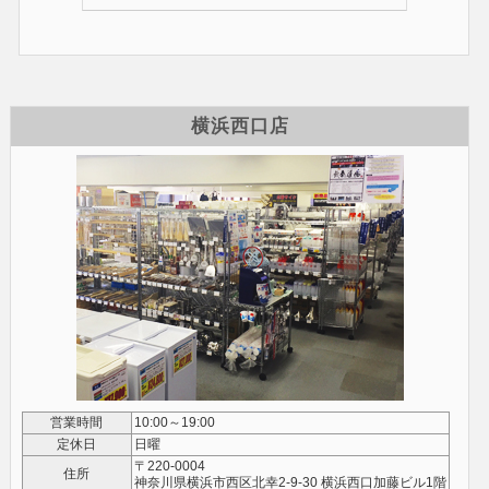
横浜西口店
営業時間
10:00～19:00
定休日
日曜
〒220-0004
住所
神奈川県横浜市西区北幸2-9-30 横浜西口加藤ビル1階