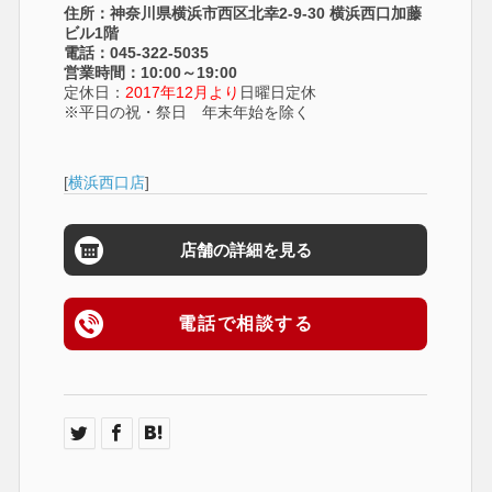
住所：神奈川県横浜市西区北幸2-9-30 横浜西口加藤
ビル1階
電話：045-322-5035
営業時間：10:00～19:00
定休日：
2017年12月より
日曜日定休
※平日の祝・祭日 年末年始を除く
[
横浜西口店
]
店舗の詳細を見る
電話で相談する