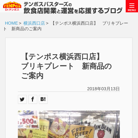
HOME
>
横浜西口店
>
【テンポス横浜西口店】 ブリキプレー
ト 新商品のご案内
【テンポス横浜西口店】
ブリキプレート 新商品の
ご案内
2018年03月13日