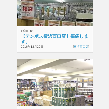
お知らせ
【テンポス横浜西口店】福袋しま
す。
2016年12月29日
[
横浜西口店
]