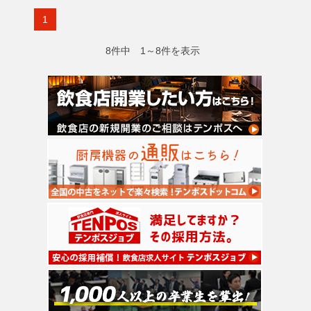
1
8件中 1～8件を表示