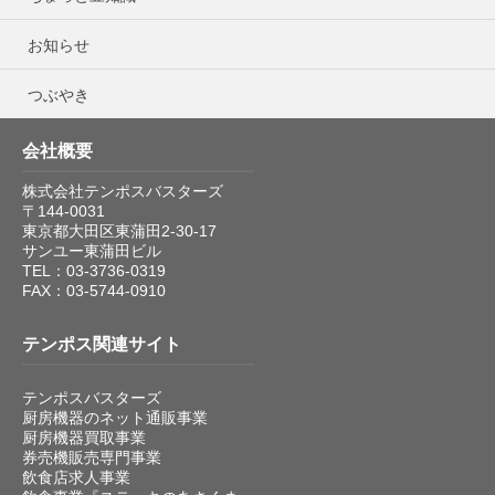
お知らせ
つぶやき
会社概要
株式会社テンポスバスターズ
〒144-0031
東京都大田区東蒲田2-30-17
サンユー東蒲田ビル
TEL：03-3736-0319
FAX：03-5744-0910
テンポス関連サイト
テンポスバスターズ
厨房機器のネット通販事業
厨房機器買取事業
券売機販売専門事業
飲食店求人事業