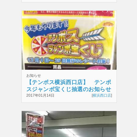
お知らせ
【テンポス横浜西口店】 テンポ
スジャンボ宝くじ抽選のお知らせ
2017年01月14日
[
横浜西口店
]