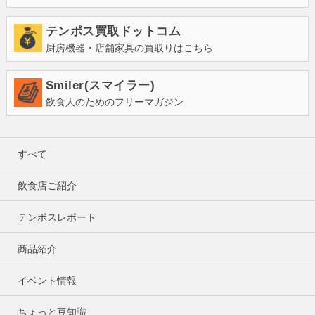
テンポス買取ドットコム
厨房機器・店舗家具の買取りはこちら
Smiler(スマイラー)
飲食人のためのフリーマガジン
すべて
飲食店ご紹介
テンポスレポート
商品紹介
イベント情報
ちょっと豆知識