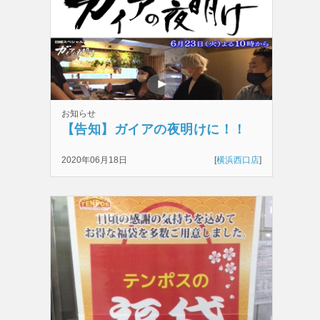
お知らせ
【告知】ガイアの夜明けに！！
2020年06月18日
[
横浜西口店
]