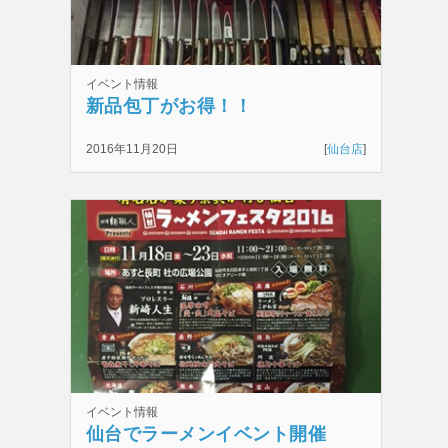
イベント情報
新品包丁がお得！！
2016年11月20日
[
仙台店
]
イベント情報
仙台でラーメンイベント開催