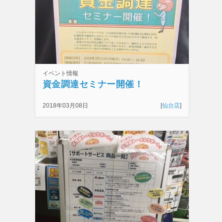
イベント情報
資金調達セミナー開催！
2018年03月08日
[
仙台店
]