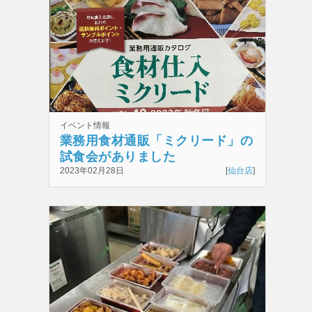
イベント情報
業務用食材通販「ミクリード」の
試食会がありました
2023年02月28日
[
仙台店
]