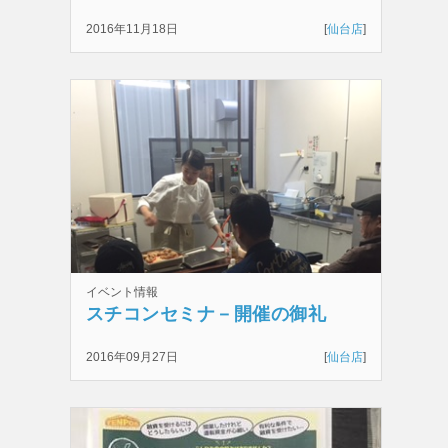
2016年11月18日
[
仙台店
]
イベント情報
スチコンセミナ－開催の御礼
2016年09月27日
[
仙台店
]