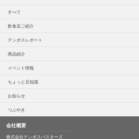
すべて
飲食店ご紹介
テンポスレポート
商品紹介
イベント情報
ちょっと豆知識
お知らせ
つぶやき
会社概要
株式会社テンポスバスターズ