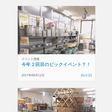
イベント情報
今年２回目のビックイベント？！
2017年08月11日
[
仙台店
]