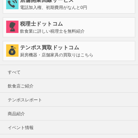
店舗開業回線サービス
電話加入権、初期費用がなんと0円
税理士ドットコム
飲食業に詳しい税理士を無料紹介
テンポス買取ドットコム
厨房機器・店舗家具の買取りはこちら
すべて
飲食店ご紹介
テンポスレポート
商品紹介
イベント情報