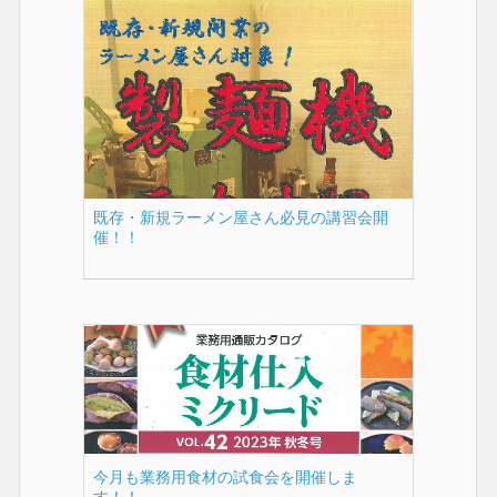
既存・新規ラーメン屋さん必見の講習会開
催！！
今月も業務用食材の試食会を開催しま
す！！