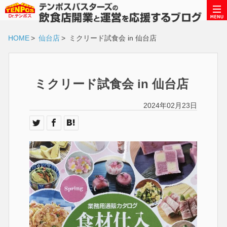
HOME
>
仙台店
>
ミクリード試食会 in 仙台店
ミクリード試食会 in 仙台店
2024年02月23日