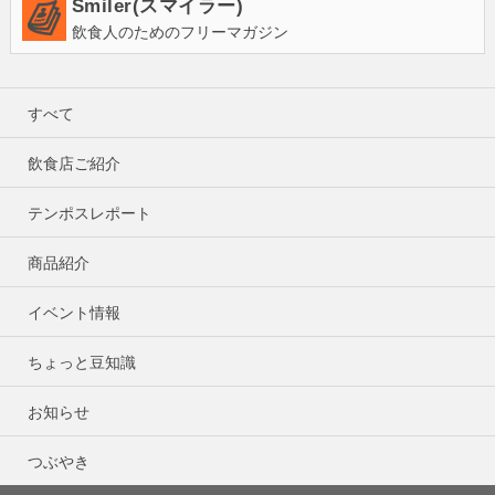
Smiler(スマイラー)
飲食人のためのフリーマガジン
すべて
飲食店ご紹介
テンポスレポート
商品紹介
イベント情報
ちょっと豆知識
お知らせ
つぶやき