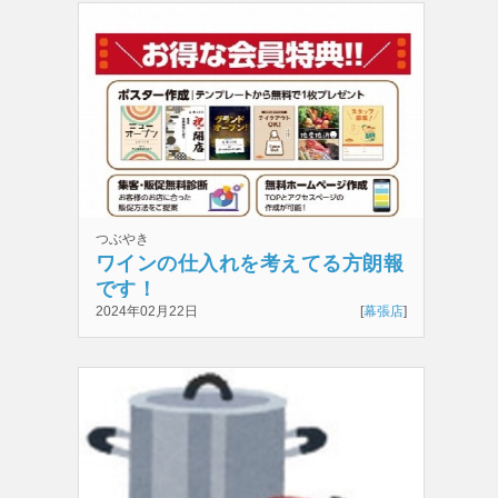
つぶやき
ワインの仕入れを考えてる方朗報
です！
2024年02月22日
[
幕張店
]