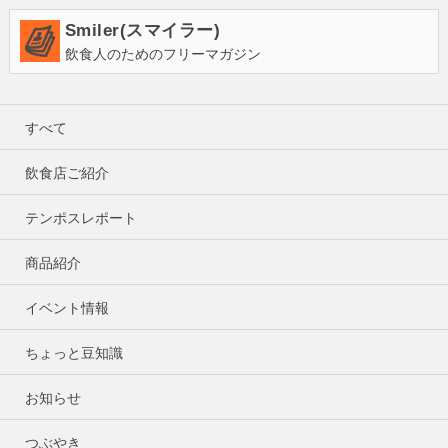
Smiler(スマイラー)
飲食人のためのフリーマガジン
すべて
飲食店ご紹介
テンポスレポート
商品紹介
イベント情報
ちょっと豆知識
お知らせ
つぶやき