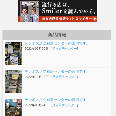
商品情報
テンポス足立厨房センターの宮川です。
2023年01月20日 [
足立厨房センター
]
テンポス足立厨房センターの宮川です。
2022年12月22日 [
足立厨房センター
]
テンポス足立厨房センターの宮川です。
2022年09月24日 [
足立厨房センター
]