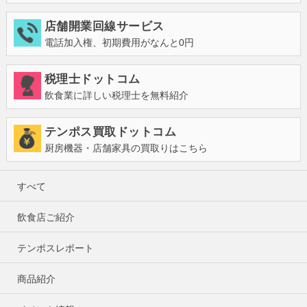
店舗開業回線サービス
電話加入権、初期費用がなんと0円
税理士ドットコム
飲食業に詳しい税理士を無料紹介
テンポス買取ドットコム
厨房機器・店舗家具の買取りはこちら
すべて
飲食店ご紹介
テンポスレポート
商品紹介