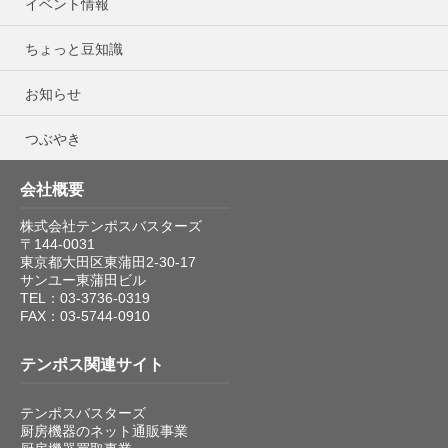
イベント情報
ちょっと豆知識
お知らせ
つぶやき
会社概要
株式会社テンポスバスターズ
〒144-0031
東京都大田区東蒲田2-30-17
サンユー東蒲田ビル
TEL：03-3736-0319
FAX：03-5744-0910
テンポス関連サイト
テンポスバスターズ
厨房機器のネット通販事業