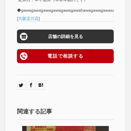
◆gawagawagawagawagawagawahawagawagawasawasow
[
大阪淀川店
]
店舗の詳細を見る
電話で相談する
関連する記事