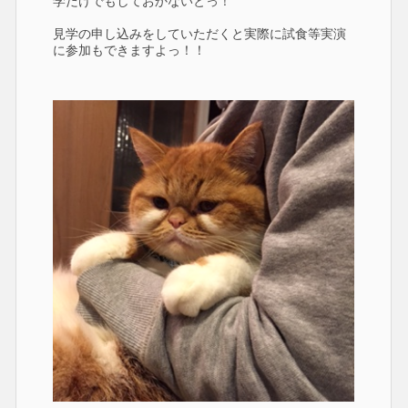
学だけでもしておかないとっ！
見学の申し込みをしていただくと実際に試食等実演
に参加もできますよっ！！