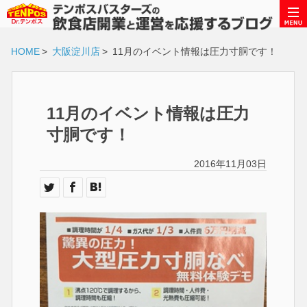
HOME
>
大阪淀川店
>
11月のイベント情報は圧力寸胴です！
11月のイベント情報は圧力
寸胴です！
2016年11月03日