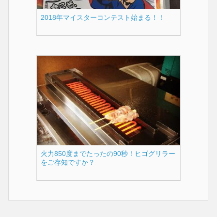
2018年マイスターコンテスト始まる！！
火力850度までたったの90秒！ヒゴグリラー
をご存知ですか？