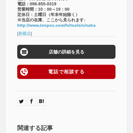
電話：098-855-0319
営業時間：10：00～19：00
定休日：土曜日（年末年始除く）
※当店の在庫、ここから見られます↓
http://www.tenpos.com/fs/tools/c/naha
[
那覇店
]
店舗の詳細を見る
電話で相談する
関連する記事