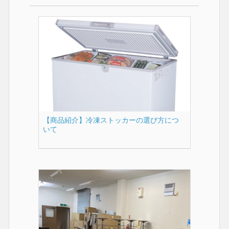
【商品紹介】冷凍ストッカーの選び方につ
いて