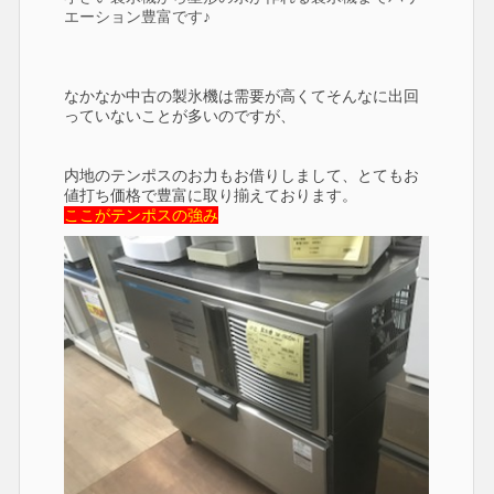
エーション豊富です♪
なかなか中古の製氷機は需要が高くてそんなに出回
っていないことが多いのですが、
内地のテンポスのお力もお借りしまして、とてもお
値打ち価格で豊富に取り揃えております。
ここがテンポスの強み