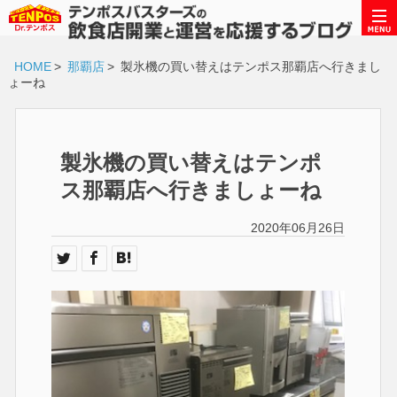
HOME
>
那覇店
>
製氷機の買い替えはテンポス那覇店へ行きまし
ょーね
製氷機の買い替えはテンポ
ス那覇店へ行きましょーね
2020年06月26日