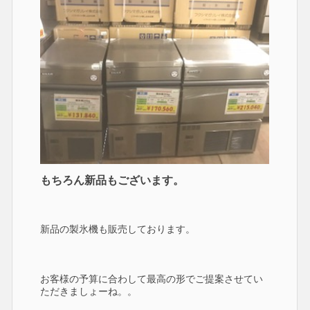
もちろん新品もございます。
新品の製氷機も販売しております。
お客様の予算に合わして最高の形でご提案させてい
ただきましょーね。。