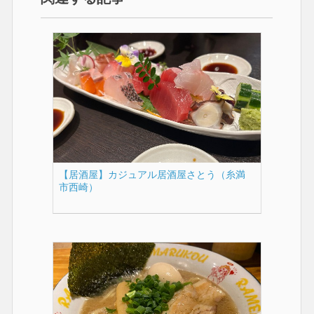
【居酒屋】カジュアル居酒屋さとう（糸満
市西崎）