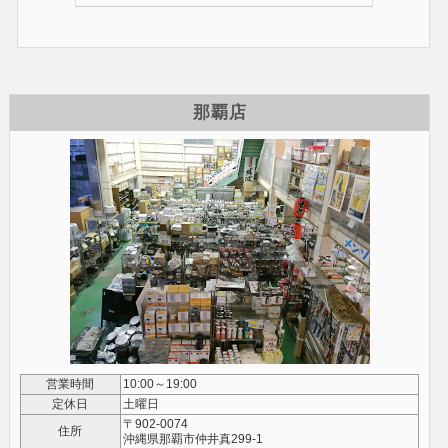
那覇店
営業時間
10:00～19:00
定休日
土曜日
〒902-0074
住所
沖縄県那覇市仲井真299-1