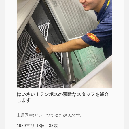
はいさい！テンポスの素敵なスタッフを紹介
します！
土居秀幸(どい ひでゆき)さんです。
1989年7月18日 33歳