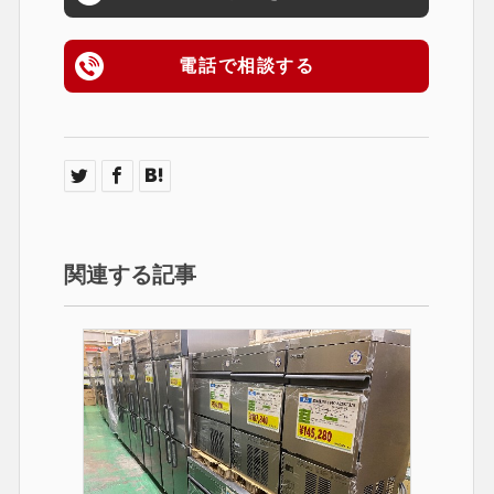
電話で相談する
関連する記事