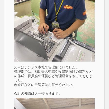
元々はテンポス本社で管理部にいました。
管理部では、補助金の申請や投資家向けの資料など
の作成、役員会の運営など管理運営をやっておりま
した。
飲食店などの申請等はお任せください。
会計の知識は人一倍あります。