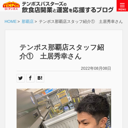
HOME
>
那覇店
>
テンポス那覇店スタッフ紹介① 土居秀幸さん
テンポス那覇店スタッフ紹
介① 土居秀幸さん
2022年08月08日