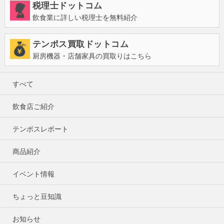
税理士ドットコム
飲食業に詳しい税理士を無料紹介
テンポス買取ドットコム
厨房機器・店舗家具の買取りはこちら
すべて
飲食店ご紹介
テンポスレポート
商品紹介
イベント情報
ちょっと豆知識
お知らせ