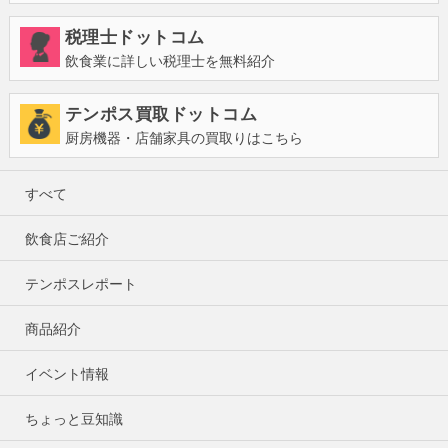
税理士ドットコム
飲食業に詳しい税理士を無料紹介
テンポス買取ドットコム
厨房機器・店舗家具の買取りはこちら
すべて
飲食店ご紹介
テンポスレポート
商品紹介
イベント情報
ちょっと豆知識