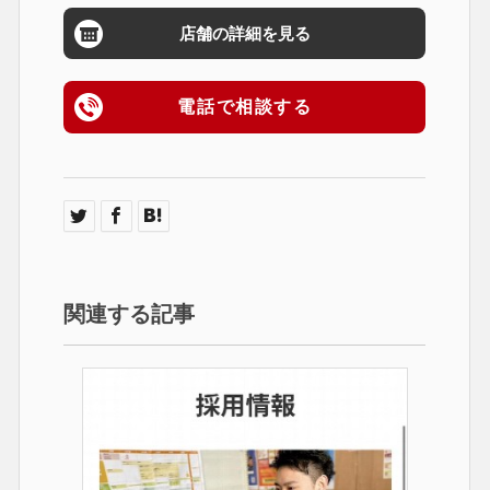
店舗の詳細を見る
電話で相談する
関連する記事