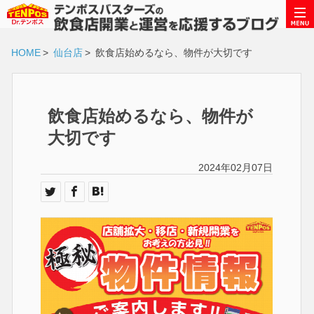
HOME
>
仙台店
>
飲食店始めるなら、物件が大切です
飲食店始めるなら、物件が
大切です
2024年02月07日