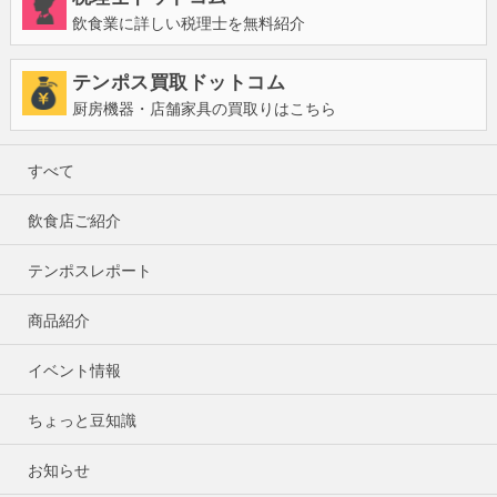
飲食業に詳しい税理士を無料紹介
テンポス買取ドットコム
厨房機器・店舗家具の買取りはこちら
すべて
飲食店ご紹介
テンポスレポート
商品紹介
イベント情報
ちょっと豆知識
お知らせ