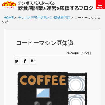
HOME
>
テンポス三芳中古製パン機械専門店
>
コーヒーマシン豆
知識
コーヒーマシン豆知識
2024年01月22日