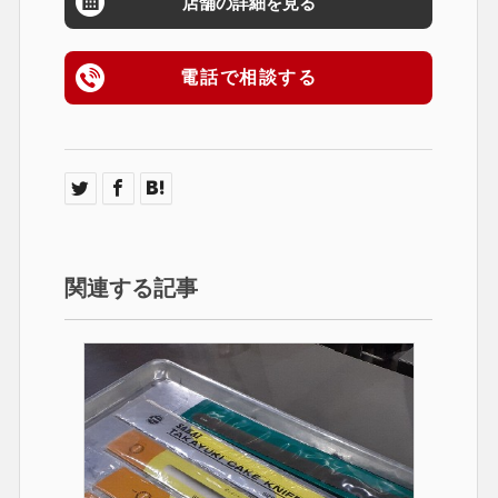
店舗の詳細を見る
電話で相談する
関連する記事