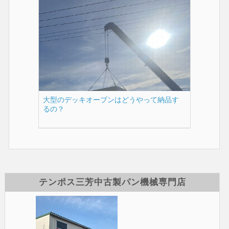
大型のデッキオーブンはどうやって納品す
るの？
テンポス三芳中古製パン機械専門店