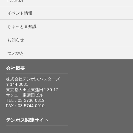
イベント情報
ちょっと豆知識
お知らせ
つぶやき
会社概要
株式会社テンポスバスターズ
〒144-0031
東京都大田区東蒲田2-30-17
サンユー東蒲田ビル
TEL：03-3736-0319
FAX：03-5744-0910
テンポス関連サイト