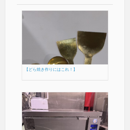
【どら焼き作りにはこれ！】