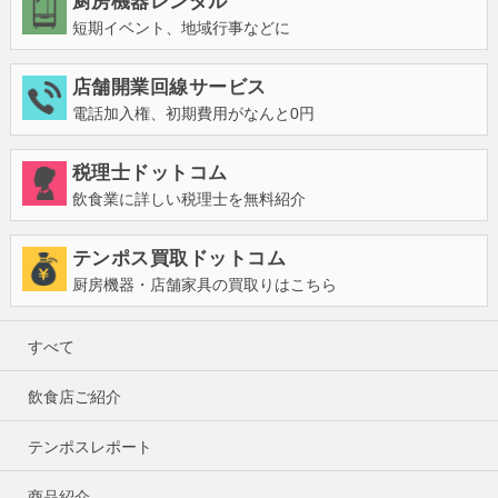
厨房機器レンタル
短期イベント、地域行事などに
店舗開業回線サービス
電話加入権、初期費用がなんと0円
税理士ドットコム
飲食業に詳しい税理士を無料紹介
テンポス買取ドットコム
厨房機器・店舗家具の買取りはこちら
すべて
飲食店ご紹介
テンポスレポート
商品紹介