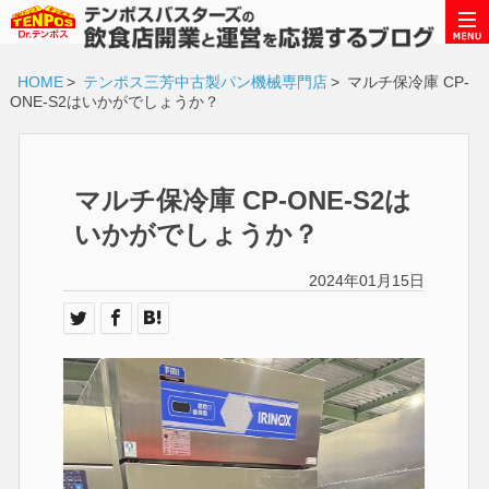
HOME
>
テンポス三芳中古製パン機械専門店
>
マルチ保冷庫 CP-
ONE-S2はいかがでしょうか？
マルチ保冷庫 CP-ONE-S2は
いかがでしょうか？
2024年01月15日