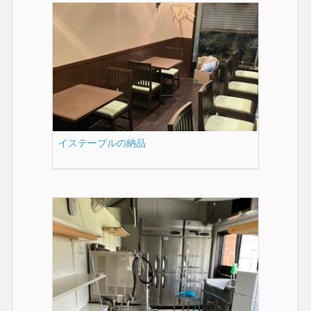
イステーブルの納品