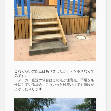
これくらいの段差はありましたが、テンポスなら平
気です。
（メーカー直送の場合はこの点が注意点。平場を条
件にしている場合、こういった段差だけでも値段が
上がったりします）