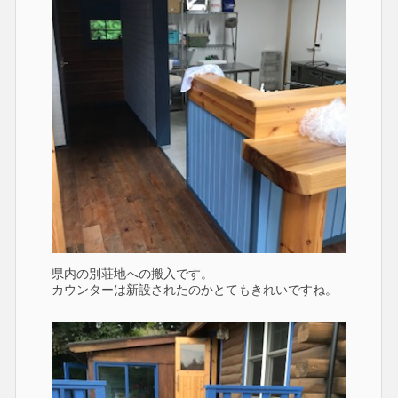
県内の別荘地への搬入です。
カウンターは新設されたのかとてもきれいですね。