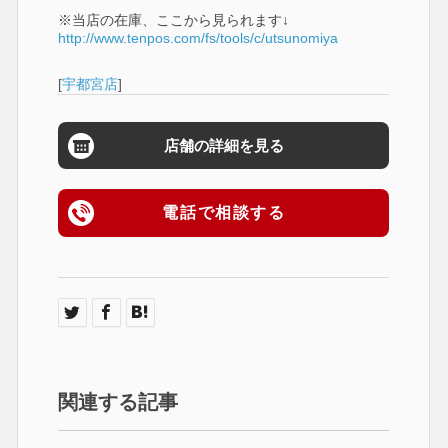
※当店の在庫、ここから見られます↓
http://www.tenpos.com/fs/tools/c/utsunomiya
[
宇都宮店
]
店舗の詳細を見る
電話で相談する
関連する記事