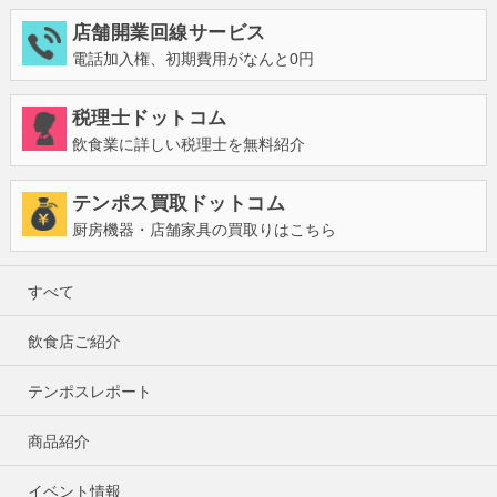
店舗開業回線サービス
電話加入権、初期費用がなんと0円
税理士ドットコム
飲食業に詳しい税理士を無料紹介
テンポス買取ドットコム
厨房機器・店舗家具の買取りはこちら
すべて
飲食店ご紹介
テンポスレポート
商品紹介
イベント情報