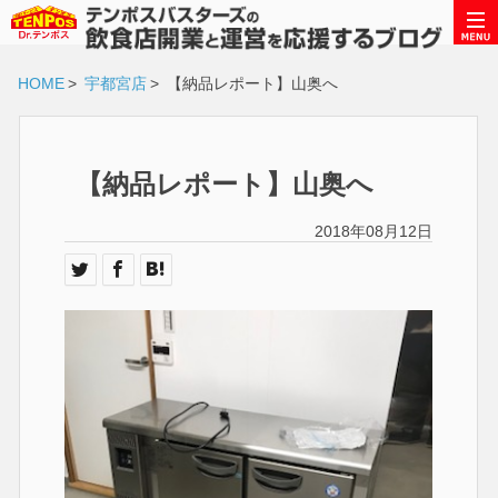
HOME
>
宇都宮店
>
【納品レポート】山奥へ
【納品レポート】山奥へ
2018年08月12日