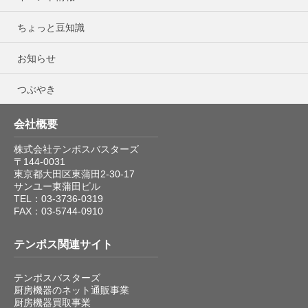
ちょっと豆知識
お知らせ
つぶやき
会社概要
株式会社テンポスバスターズ
〒144-0031
東京都大田区東蒲田2-30-17
サンユー東蒲田ビル
TEL：03-3736-0319
FAX：03-5744-0910
テンポス関連サイト
テンポスバスターズ
厨房機器のネット通販事業
厨房機器買取事業