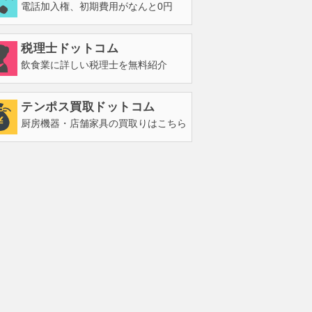
電話加入権、初期費用がなんと0円
税理士ドットコム
飲食業に詳しい税理士を無料紹介
テンポス買取ドットコム
厨房機器・店舗家具の買取りはこちら