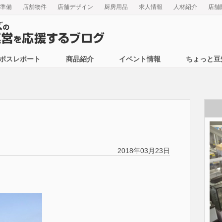
準備
店舗物件
店舗デザイン
厨房用品
求人情報
人材紹介
店舗
ポスレポート
商品紹介
イベント情報
ちょっと豆
2018年03月23日