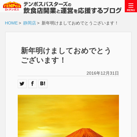
HOME
>
静岡店
>
新年明けましておめでとうございます！
新年明けましておめでとう
ございます！
2016年12月31日