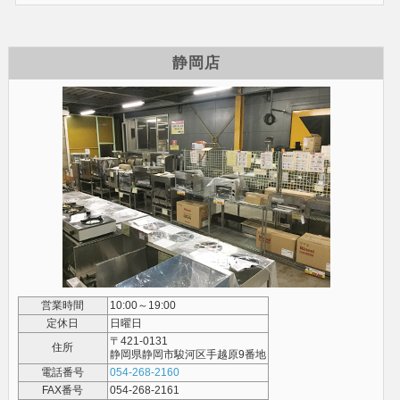
静岡店
営業時間
10:00～19:00
定休日
日曜日
〒421-0131
住所
静岡県静岡市駿河区手越原9番地
電話番号
054-268-2160
FAX番号
054-268-2161