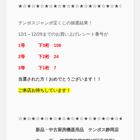
★☆★☆★☆★☆★☆★☆★☆★☆★☆★☆★☆★☆★☆
テンポスジャンボ宝くじの抽選結果！
12/1～12/29までのお買い上げレシート番号が
1等 下3桁 106
2等 下2桁 24
3等 下1桁 7
当選された方！おめでとうございます！！
ご来店お待ちしています！
☆★☆★☆★☆★☆★☆★☆★☆★☆★☆★☆★☆★☆★☆
新品・中古厨房機器用品 テンポス静岡店