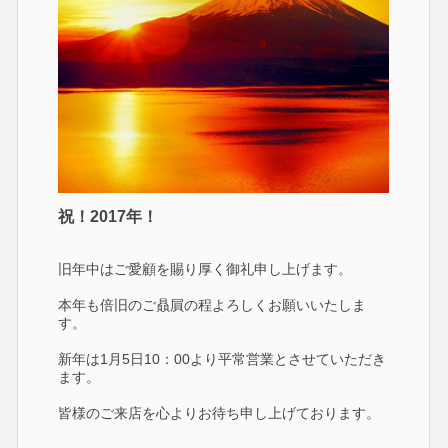
祝！2017年！
旧年中はご愛顧を賜り厚く御礼申し上げます。
本年も倍旧のご贔屓の程よろしくお願いいたしま
す。
新年は1月5日10：00より平常営業とさせていただき
ます。
皆様のご来店を心よりお待ち申し上げております。