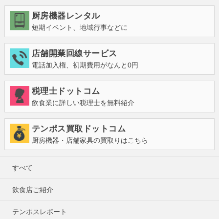
厨房機器レンタル
短期イベント、地域行事などに
店舗開業回線サービス
電話加入権、初期費用がなんと0円
税理士ドットコム
飲食業に詳しい税理士を無料紹介
テンポス買取ドットコム
厨房機器・店舗家具の買取りはこちら
すべて
飲食店ご紹介
テンポスレポート