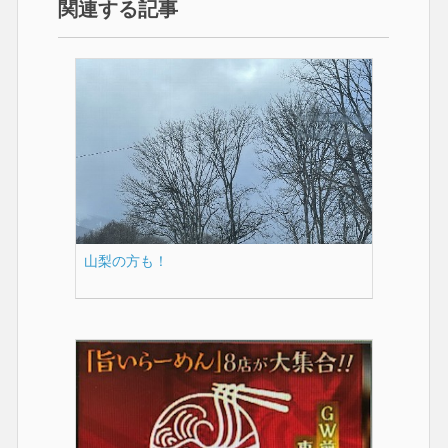
関連する記事
山梨の方も！