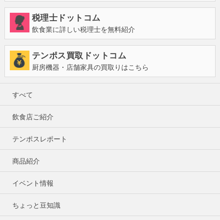
税理士ドットコム
飲食業に詳しい税理士を無料紹介
テンポス買取ドットコム
厨房機器・店舗家具の買取りはこちら
すべて
飲食店ご紹介
テンポスレポート
商品紹介
イベント情報
ちょっと豆知識