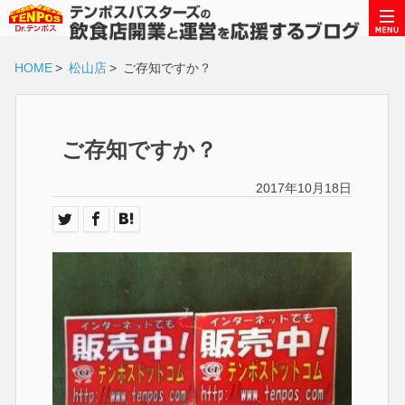
HOME
>
松山店
>
ご存知ですか？
ご存知ですか？
2017年10月18日