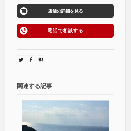
店舗の詳細を見る
電話で相談する
関連する記事