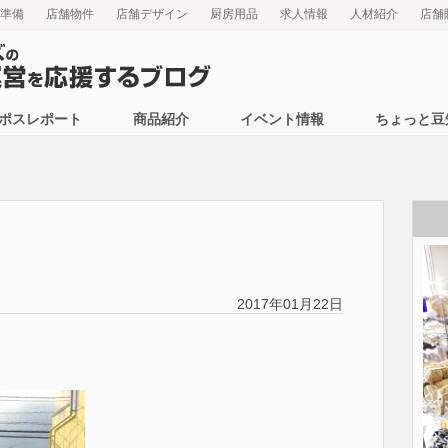
準備
店舗物件
店舗デザイン
厨房用品
求人情報
人材紹介
店舗
ポスレポート
商品紹介
イベント情報
ちょっと豆
2017年01月22日