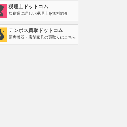
税理士ドットコム
飲食業に詳しい税理士を無料紹介
テンポス買取ドットコム
厨房機器・店舗家具の買取りはこちら