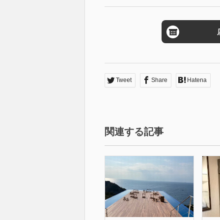
Tweet
Share
Hatena
関連する記事