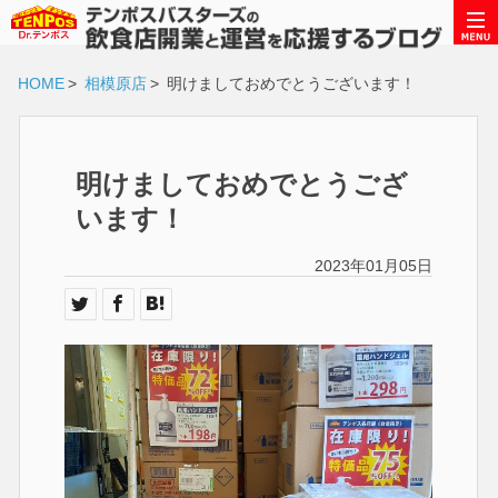
HOME
>
相模原店
>
明けましておめでとうございます！
明けましておめでとうござ
います！
2023年01月05日