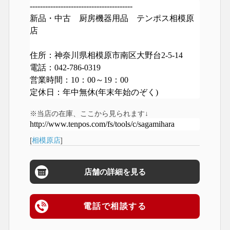
----------------------------------------
新品・中古 厨房機器用品 テンポス相模原
店
住所：神奈川県相模原市南区大野台2-5-14
電話：042-786-0319
営業時間：10：00～19：00
定休日：年中無休(年末年始のぞく)
※当店の在庫、ここから見られます↓
http://www.tenpos.com/fs/tools/c/sagamihara
[
相模原店
]
店舗の詳細を見る
電話で相談する