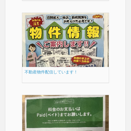
不動産物件配信しています！