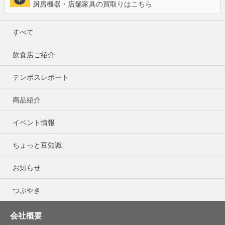
厨房機器・店舗家具の買取りはこちら
すべて
飲食店ご紹介
テンポスレポート
商品紹介
イベント情報
ちょっと豆知識
お知らせ
つぶやき
会社概要