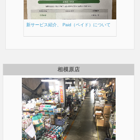
新サービス紹介、 Paid（ペイド）について
相模原店