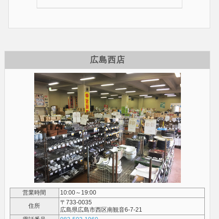
広島西店
営業時間
10:00～19:00
〒733-0035
住所
広島県広島市西区南観音6-7-21