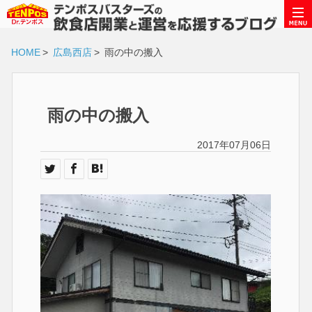
HOME
>
広島西店
>
雨の中の搬入
雨の中の搬入
2017年07月06日