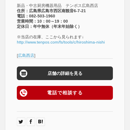
新品・中古厨房機器用品 テンポス広島西店
住所：広島県広島市西区南観音6-7-21
電話：082-503-1960
営業時間：10：00～19：00
定休日：年中無休（年末年始除く）
※当店の在庫、ここから見られます↓
http://www.tenpos.com/fs/tools/c/hiroshima-nishi
[
広島西店
]
店舗の詳細を見る
電話で相談する