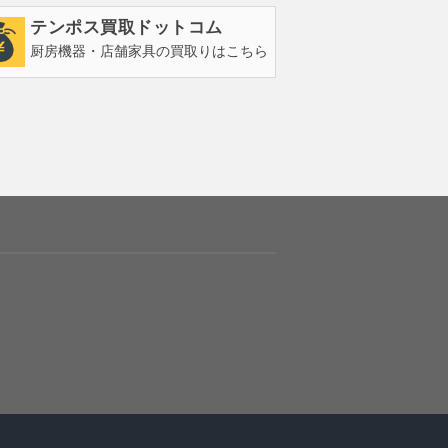
テンポス買取ドットコム
厨房機器・店舗家具の買取りはこちら