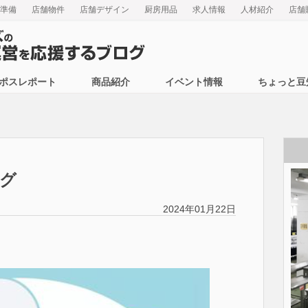
準備
店舗物件
店舗デザイン
厨房用品
求人情報
人材紹介
店舗
ポスレポート
商品紹介
イベント情報
ちょっと豆
グ
2024年01月22日