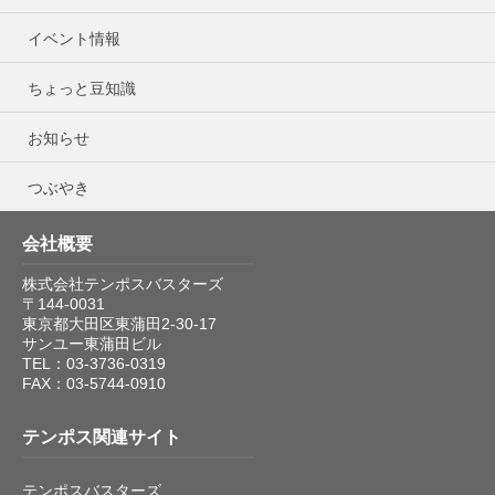
イベント情報
ちょっと豆知識
お知らせ
つぶやき
会社概要
株式会社テンポスバスターズ
〒144-0031
東京都大田区東蒲田2-30-17
サンユー東蒲田ビル
TEL：03-3736-0319
FAX：03-5744-0910
テンポス関連サイト
テンポスバスターズ