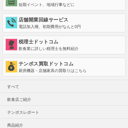
短期イベント、地域行事などに
店舗開業回線サービス
電話加入権、初期費用がなんと0円
税理士ドットコム
飲食業に詳しい税理士を無料紹介
テンポス買取ドットコム
厨房機器・店舗家具の買取りはこちら
すべて
飲食店ご紹介
テンポスレポート
商品紹介