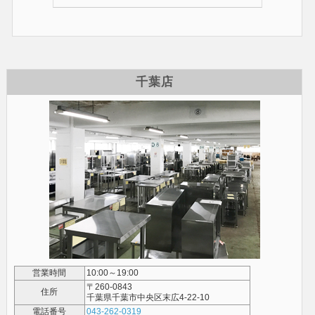
千葉店
営業時間
10:00～19:00
〒260-0843
住所
千葉県千葉市中央区末広4-22-10
電話番号
043-262-0319