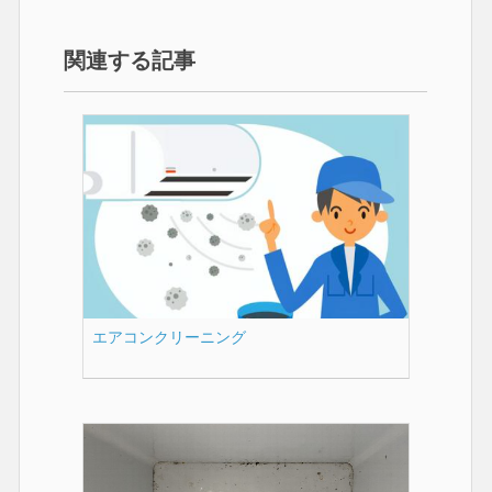
関連する記事
エアコンクリーニング