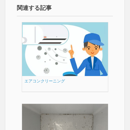
関連する記事
エアコンクリーニング