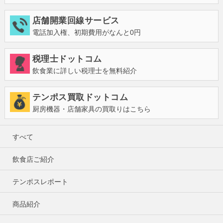
店舗開業回線サービス
電話加入権、初期費用がなんと0円
税理士ドットコム
飲食業に詳しい税理士を無料紹介
テンポス買取ドットコム
厨房機器・店舗家具の買取りはこちら
すべて
飲食店ご紹介
テンポスレポート
商品紹介