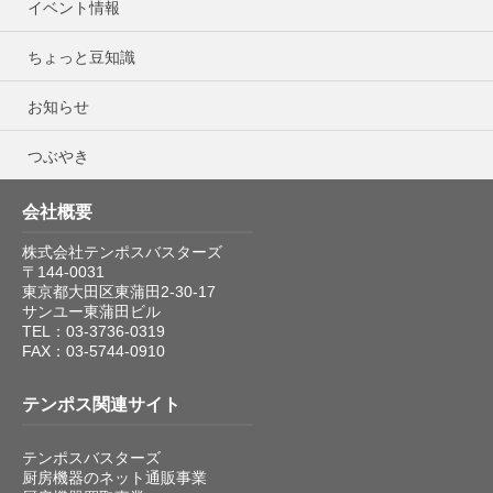
イベント情報
ちょっと豆知識
お知らせ
つぶやき
会社概要
株式会社テンポスバスターズ
〒144-0031
東京都大田区東蒲田2-30-17
サンユー東蒲田ビル
TEL：03-3736-0319
FAX：03-5744-0910
テンポス関連サイト
テンポスバスターズ
厨房機器のネット通販事業