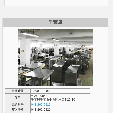
千葉店
営業時間
10:00～19:00
〒260-0843
住所
千葉県千葉市中央区末広4-22-10
電話番号
043-262-0319
FAX番号
043-262-0321