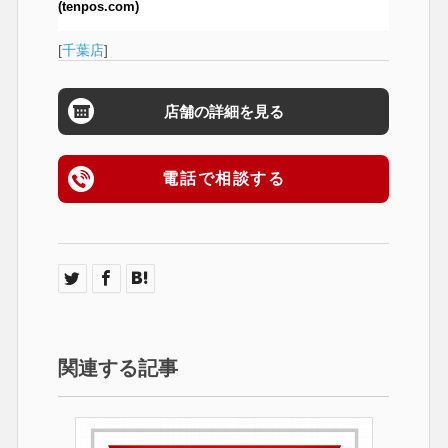
(tenpos.com)
[
千葉店
]
店舗の詳細を見る
電話で相談する
関連する記事