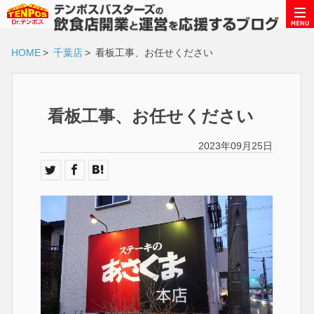
HOME
>
千葉店
>
看板工事、お任せください
看板工事、お任せください
2023年09月25日