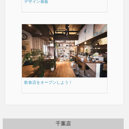
デザイン看板
飲食店をオープンしよう！
千葉店