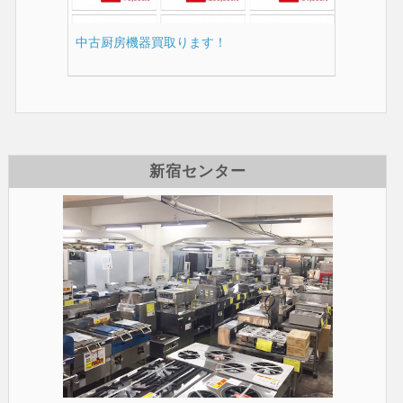
中古厨房機器買取ります！
新宿センター