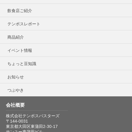
飲食店ご紹介
テンポスレポート
商品紹介
イベント情報
ちょっと豆知識
お知らせ
つぶやき
会社概要
株式会社テンポスバスターズ
〒144-0031
東京都大田区東蒲田2-30-17
サンユー東蒲田ビル