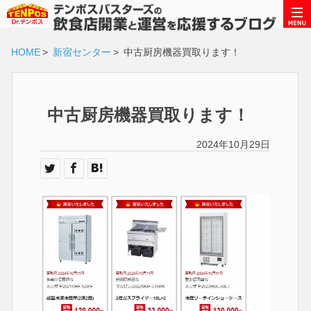
HOME
>
新宿センター
>
中古厨房機器買取ります！
中古厨房機器買取ります！
2024年10月29日