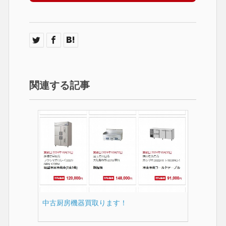
関連する記事
中古厨房機器買取ります！