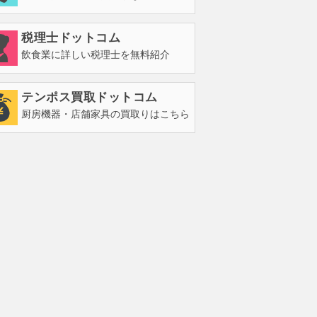
税理士ドットコム
飲食業に詳しい税理士を無料紹介
テンポス買取ドットコム
厨房機器・店舗家具の買取りはこちら