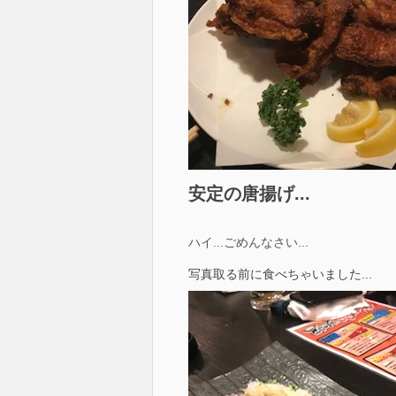
安定の唐揚げ...
ハイ...ごめんなさい...
写真取る前に食べちゃいました...