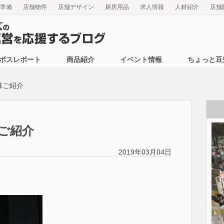
準備
店舗物件
店舗デザイン
厨房用品
求人情報
人材紹介
店舗
ポスレポート
商品紹介
イベント情報
ちょっと豆
様ご紹介
ご紹介
2019年03月04日