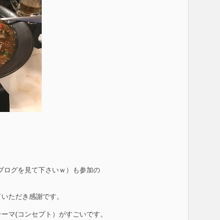
。
ブログを見て下さいｗ）も参加の
ていただき感謝です。
ーマ(コンセプト）がすごいです。