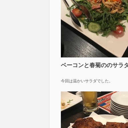
ベーコンと春菊ののサラダ.
今回は温かいサラダでした。