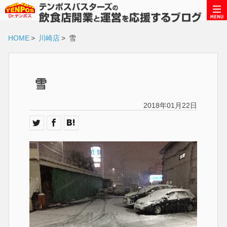
HOME
>
川崎店
>
雪
雪
2018年01月22日