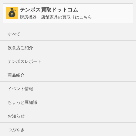
テンポス買取ドットコム
厨房機器・店舗家具の買取りはこちら
すべて
飲食店ご紹介
テンポスレポート
商品紹介
イベント情報
ちょっと豆知識
お知らせ
つぶやき