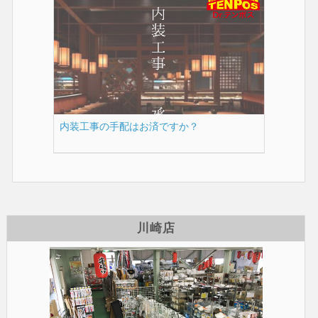
内装工事の手配はお済ですか？
川崎店