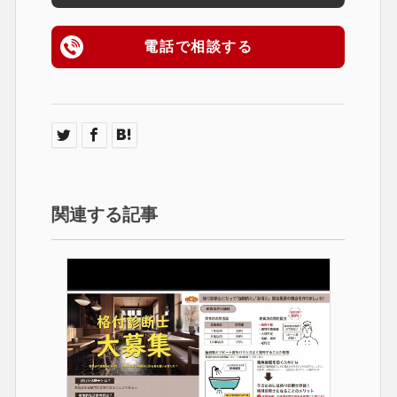
電話で相談する
関連する記事