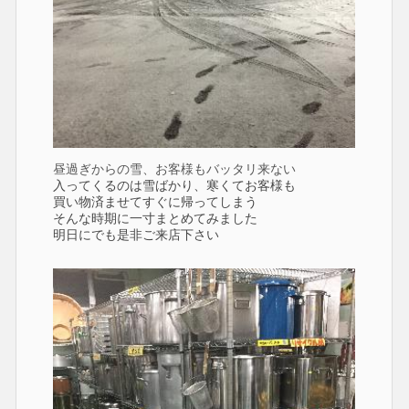
昼過ぎからの雪、お客様もバッタリ来ない
入ってくるのは雪ばかり、寒くてお客様も
買い物済ませてすぐに帰ってしまう
そんな時期に一寸まとめてみました
明日にでも是非ご来店下さい