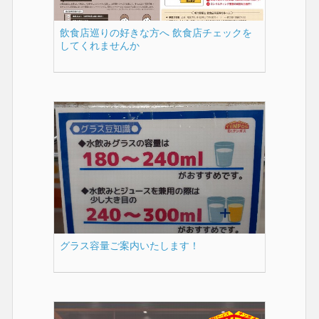
飲食店巡りの好きな方へ 飲食店チェックを
してくれませんか
グラス容量ご案内いたします！