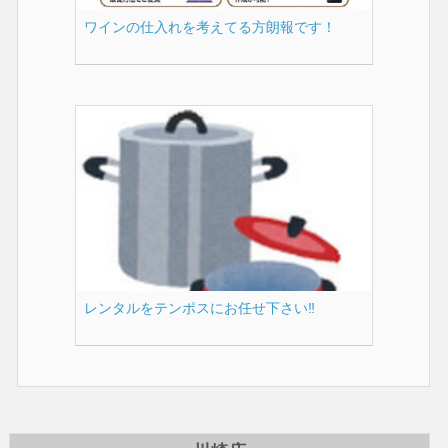
ワインの仕入れを考えてる方朗報です！
レンタルをテンポスにお任せ下さい‼️