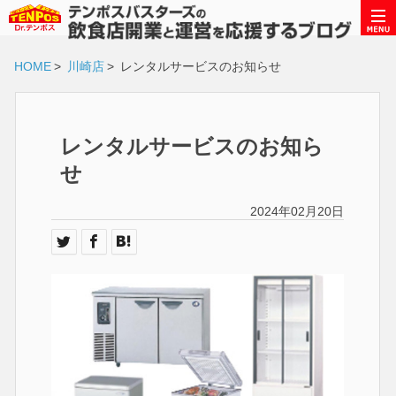
HOME
>
川崎店
>
レンタルサービスのお知らせ
レンタルサービスのお知ら
せ
2024年02月20日