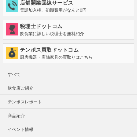
店舗開業回線サービス
電話加入権、初期費用がなんと0円
税理士ドットコム
飲食業に詳しい税理士を無料紹介
テンポス買取ドットコム
厨房機器・店舗家具の買取りはこちら
すべて
飲食店ご紹介
テンポスレポート
商品紹介
イベント情報