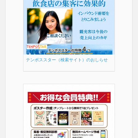
テンポススター（検索サイト）のおしらせ