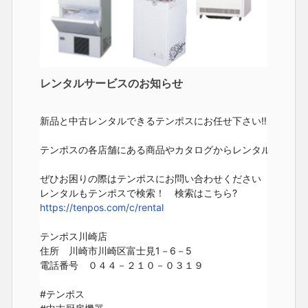
レンタルサービスのお知らせ
新品と中古レンタルできるテンポスにお任せ下さい‼️

テンポスの各店舗にある商品やカタログからレンタルしたい商
ぜひお困りの際はテンポスにお問い合わせください

https://tenpos.com/c/rental
テンポス川崎店

住所　川崎市川崎区富士見1－6－5

電話番号　０４４－２１０－０３１９

#テンポス
