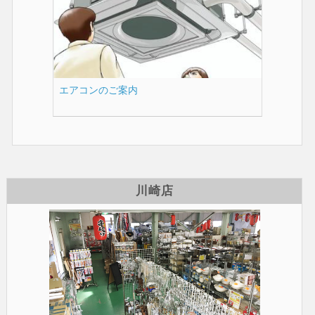
エアコンのご案内
川崎店