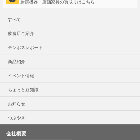
厨房機器・店舗家具の買取りはこちら
すべて
飲食店ご紹介
テンポスレポート
商品紹介
イベント情報
ちょっと豆知識
お知らせ
つぶやき
会社概要