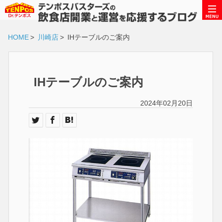
HOME
>
川崎店
>
IHテーブルのご案内
IHテーブルのご案内
2024年02月20日