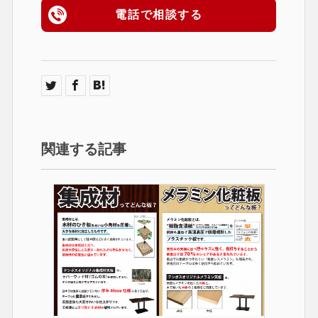
電話で相談する
関連する記事