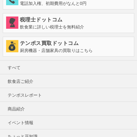
電話加入権、初期費用がなんと0円
税理士ドットコム
飲食業に詳しい税理士を無料紹介
テンポス買取ドットコム
厨房機器・店舗家具の買取りはこちら
すべて
飲食店ご紹介
テンポスレポート
商品紹介
イベント情報
ちょっと豆知識