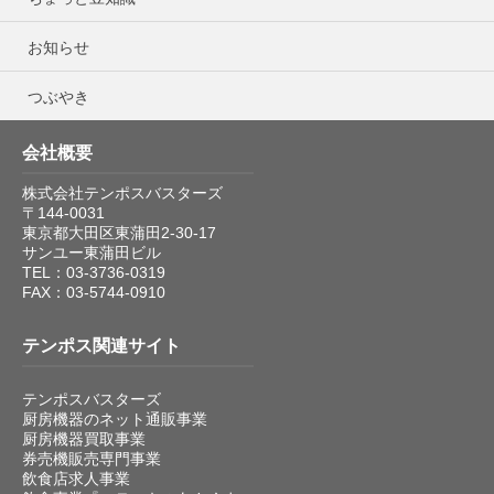
お知らせ
つぶやき
会社概要
株式会社テンポスバスターズ
〒144-0031
東京都大田区東蒲田2-30-17
サンユー東蒲田ビル
TEL：03-3736-0319
FAX：03-5744-0910
テンポス関連サイト
テンポスバスターズ
厨房機器のネット通販事業
厨房機器買取事業
券売機販売専門事業
飲食店求人事業