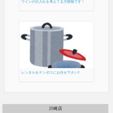
ワインの仕入れを考えてる方朗報です！
レンタルをテンポスにお任せ下さい‼️
川崎店