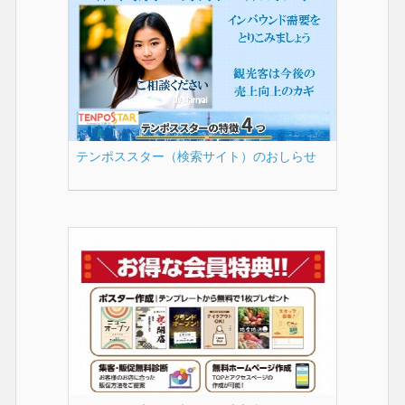
テンポススター（検索サイト）のおしらせ