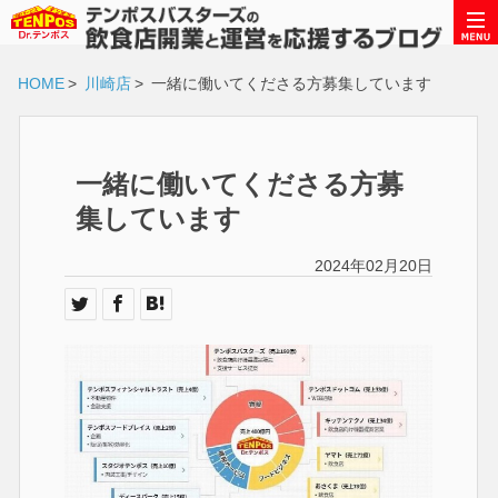
HOME
>
川崎店
>
一緒に働いてくださる方募集しています
一緒に働いてくださる方募
集しています
2024年02月20日