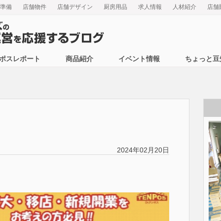
準備
店舗物件
店舗デザイン
厨房用品
求人情報
人材紹介
店舗
ポスレポート
商品紹介
イベント情報
ちょっと豆
2024年02月20日