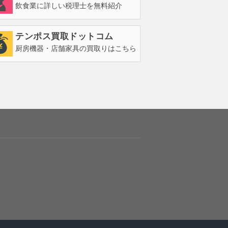
飲食業に詳しい税理士を無料紹介
テンポス買取ドットコム
厨房機器・店舗家具の買取りはこちら