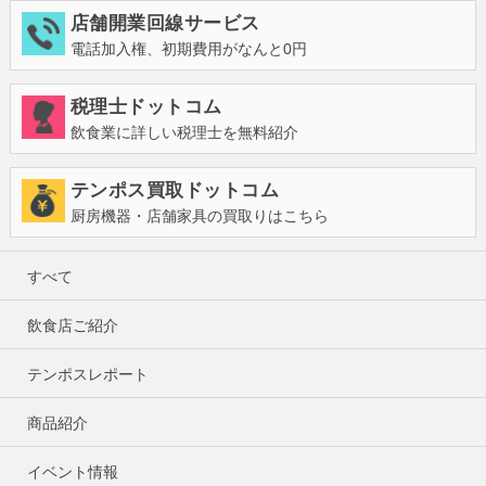
店舗開業回線サービス
電話加入権、初期費用がなんと0円
税理士ドットコム
飲食業に詳しい税理士を無料紹介
テンポス買取ドットコム
厨房機器・店舗家具の買取りはこちら
すべて
飲食店ご紹介
テンポスレポート
商品紹介
イベント情報