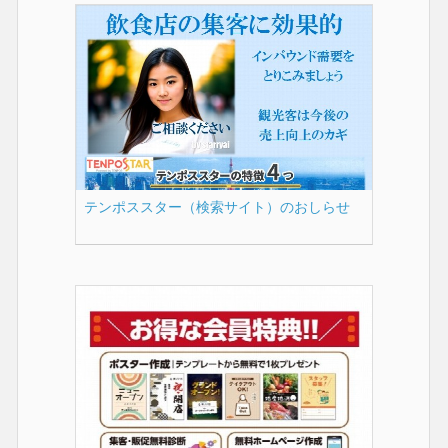
テンポススター（検索サイト）のおしらせ