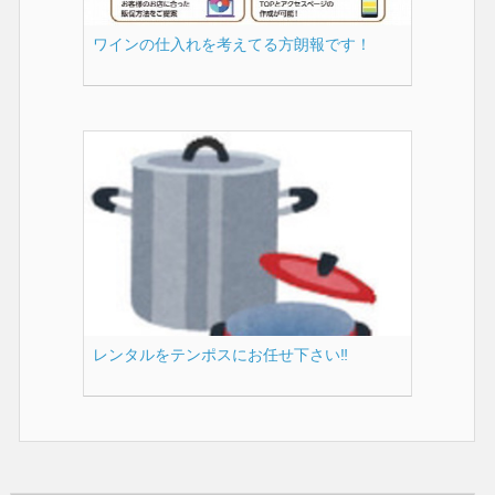
ワインの仕入れを考えてる方朗報です！
レンタルをテンポスにお任せ下さい‼️