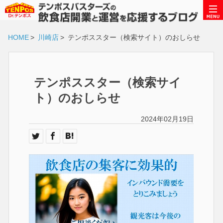
HOME
>
川崎店
>
テンポススター（検索サイト）のおしらせ
テンポススター（検索サイ
ト）のおしらせ
2024年02月19日