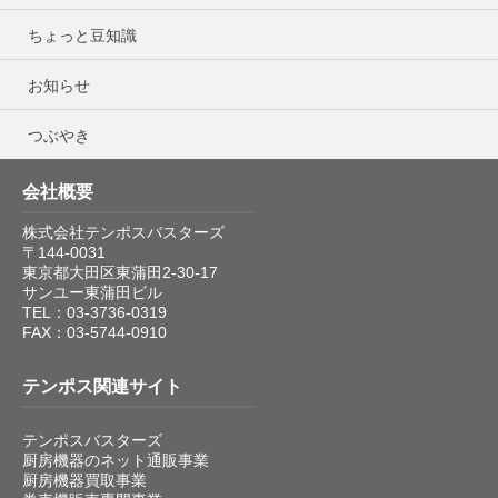
ちょっと豆知識
お知らせ
つぶやき
会社概要
株式会社テンポスバスターズ
〒144-0031
東京都大田区東蒲田2-30-17
サンユー東蒲田ビル
TEL：03-3736-0319
FAX：03-5744-0910
テンポス関連サイト
テンポスバスターズ
厨房機器のネット通販事業
厨房機器買取事業